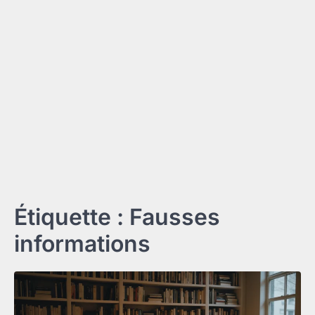
Étiquette :
Fausses
informations