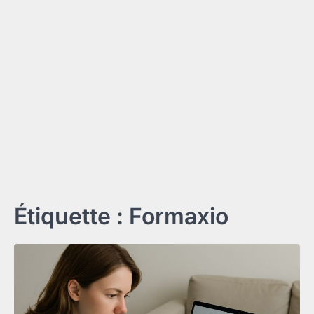
Étiquette :
Formaxio