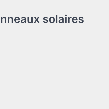
nneaux solaires