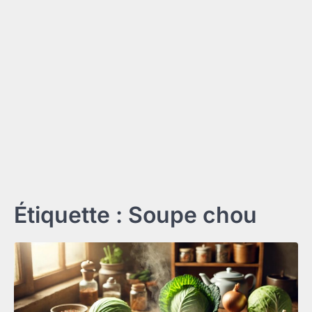
Étiquette :
Soupe chou