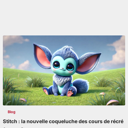
Blog
Stitch : la nouvelle coqueluche des cours de récré