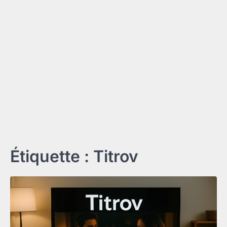
Étiquette :
Titrov