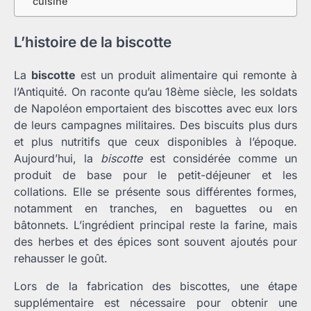
cuisine
L’histoire de la biscotte
La
biscotte
est un produit alimentaire qui remonte à
l’Antiquité. On raconte qu’au 18ème siècle, les soldats
de Napoléon emportaient des biscottes avec eux lors
de leurs campagnes militaires. Des biscuits plus durs
et plus nutritifs que ceux disponibles à l’époque.
Aujourd’hui, la
biscotte
est considérée comme un
produit de base pour le petit-déjeuner et les
collations. Elle se présente sous différentes formes,
notamment en tranches, en baguettes ou en
bâtonnets. L’ingrédient principal reste la farine, mais
des herbes et des épices sont souvent ajoutés pour
rehausser le goût.
Lors de la fabrication des biscottes, une étape
supplémentaire est nécessaire pour obtenir une