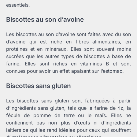
essentiels.
Biscottes au son d’avoine
Les biscottes au son d’avoine sont faites avec du son
d’avoine qui est riche en fibres alimentaires, en
protéines et en minéraux. Elles sont souvent moins
sucrées que les autres types de biscottes à base de
farine. Elles sont riches en vitamines B et sont
connues pour avoir un effet apaisant sur l’estomac.
Biscottes sans gluten
Les biscottes sans gluten sont fabriquées à partir
d’ingrédients sans gluten, tels que la farine de riz, la
fécule de pomme de terre ou le maïs. Elles ne
contiennent pas non plus d’œufs ni d’ingrédients
laitiers ce qui les rend idéales pour ceux qui souffrent