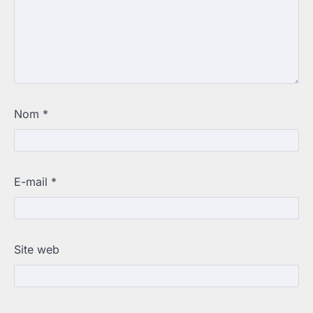
Nom
*
E-mail
*
Site web