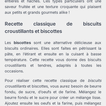
entières et hachés. Ces types particuliers ont une
saveur fruitée et une texture croquante qui plaisent
aux petits et grands gourmets alike !
Recette classique de biscuits
croustillants et biscottes
Les
biscottes
sont une alternative délicieuse aux
biscuits ordinaires. Elles sont faites en pétrissant la
pâte, en l’étirant et ensuite en la cuisant à basse
température. Cette recette vous donne des biscuits
croustillants et tendres, adaptés à toutes les
occasions.
Pour réaliser cette recette classique de
biscuits
croustillants
et biscottes, vous aurez besoin de beurre
fondu, de sucre, d’oeufs et de farine. Mélangez le
beurre fondu et le sucre pour créer un mélange lisse.
Ajoutez ensuite les oeufs et la farine, puis mélangez