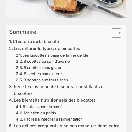
Sommaire
L’histoire de la biscotte
Les différents types de biscottes
Les biscottes à base de farine de blé
Biscottes au son d’avoine
Biscottes sans gluten
Biscottes sans sucre
Biscottes aux fruits secs
Recette classique de biscuits croustillants et
biscottes
Les bienfaits nutritionnels des biscottes
Bienfaits pour la santé
Maintien du poids
Faciles à intégrer à l’alimentation
Les délices croquants à ne pas manquer dans votre