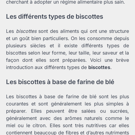
cherchant à adopter un régime alimentaire plus sain.
Les différents types de biscottes
Les
biscottes
sont des aliments qui ont une structure
et un goût bien particuliers. On les consomme depuis
plusieurs siècles et il existe différents types de
biscottes selon leur forme, leur taille, leur saveur et la
façon dont elles sont préparées. Voici une brève
introduction aux différents types de
biscottes
.
Les biscottes à base de farine de blé
Les biscottes à base de farine de blé sont les plus
courantes et sont généralement les plus simples à
préparer. Elles peuvent être salées ou sucrées,
généralement avec des arômes naturels comme le
miel ou le citron. Elles sont très nutritives car elles
contiennent beaucoup de fibres et d’autres nutriments