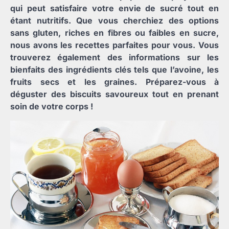
qui peut satisfaire votre envie de sucré tout en
étant nutritifs. Que vous cherchiez des options
sans gluten, riches en fibres ou faibles en sucre,
nous avons les recettes parfaites pour vous. Vous
trouverez également des informations sur les
bienfaits des ingrédients clés tels que l’avoine, les
fruits secs et les graines. Préparez-vous à
déguster des biscuits savoureux tout en prenant
soin de votre corps !