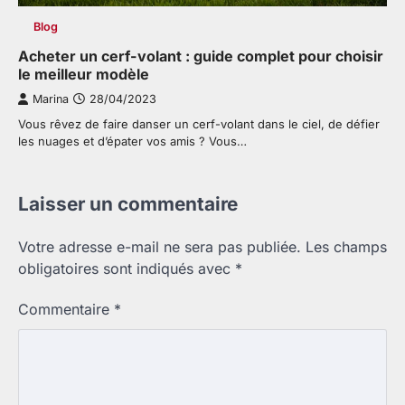
Blog
Acheter un cerf-volant : guide complet pour choisir
le meilleur modèle
Marina
28/04/2023
Vous rêvez de faire danser un cerf-volant dans le ciel, de défier
les nuages et d’épater vos amis ? Vous…
Laisser un commentaire
Votre adresse e-mail ne sera pas publiée.
Les champs
obligatoires sont indiqués avec
*
Commentaire
*