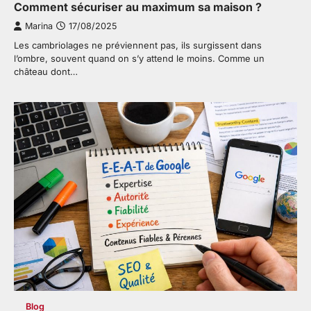
Comment sécuriser au maximum sa maison ?
Marina
17/08/2025
Les cambriolages ne préviennent pas, ils surgissent dans
l’ombre, souvent quand on s’y attend le moins. Comme un
château dont…
Blog