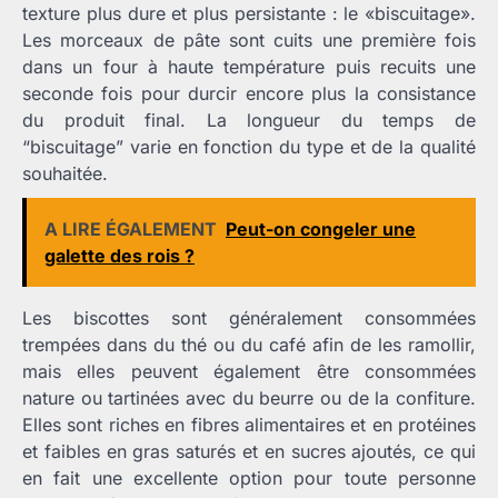
texture plus dure et plus persistante : le «biscuitage».
Les morceaux de pâte sont cuits une première fois
dans un four à haute température puis recuits une
seconde fois pour durcir encore plus la consistance
du produit final. La longueur du temps de
“biscuitage” varie en fonction du type et de la qualité
souhaitée.
A LIRE ÉGALEMENT
Peut-on congeler une
galette des rois ?
Les biscottes sont généralement consommées
trempées dans du thé ou du café afin de les ramollir,
mais elles peuvent également être consommées
nature ou tartinées avec du beurre ou de la confiture.
Elles sont riches en fibres alimentaires et en protéines
et faibles en gras saturés et en sucres ajoutés, ce qui
en fait une excellente option pour toute personne