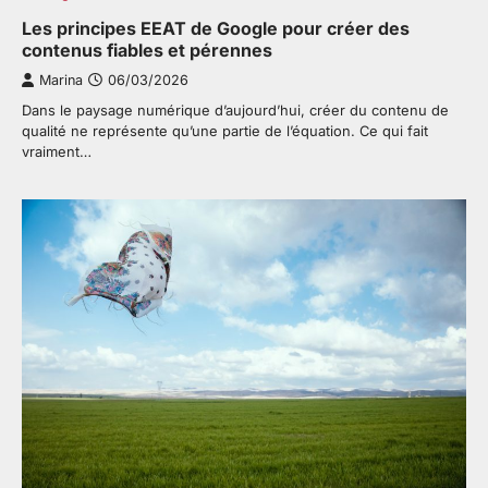
Les principes EEAT de Google pour créer des
contenus fiables et pérennes
Marina
06/03/2026
Dans le paysage numérique d’aujourd’hui, créer du contenu de
qualité ne représente qu’une partie de l’équation. Ce qui fait
vraiment…