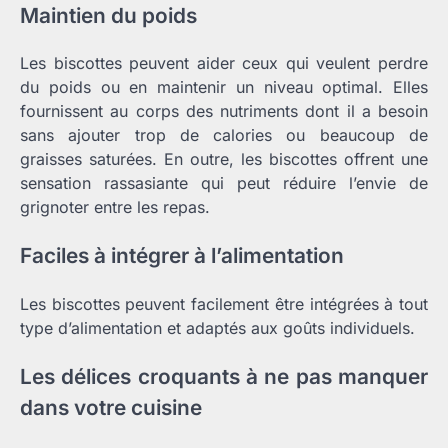
Maintien du poids
Les biscottes peuvent aider ceux qui veulent perdre
du poids ou en maintenir un niveau optimal. Elles
fournissent au corps des nutriments dont il a besoin
sans ajouter trop de calories ou beaucoup de
graisses saturées. En outre, les biscottes offrent une
sensation rassasiante qui peut réduire l’envie de
grignoter entre les repas.
Faciles à intégrer à l’alimentation
Les biscottes peuvent facilement être intégrées à tout
type d’alimentation et adaptés aux goûts individuels.
Les délices croquants à ne pas manquer
dans votre cuisine