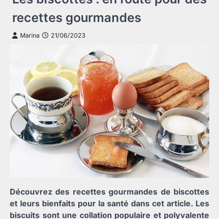
recettes gourmandes
Marina
21/06/2023
Découvrez des recettes gourmandes de biscottes
et leurs bienfaits pour la santé dans cet article. Les
biscuits sont une collation populaire et polyvalente