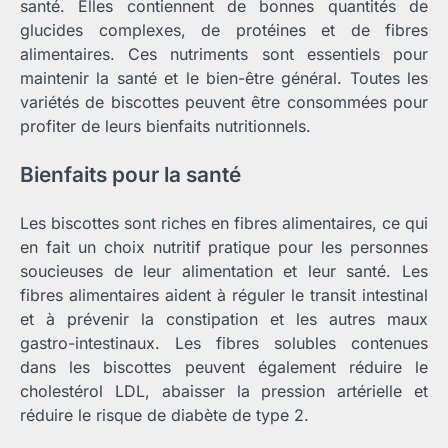
santé. Elles contiennent de bonnes quantités de
glucides complexes, de protéines et de fibres
alimentaires. Ces nutriments sont essentiels pour
maintenir la santé et le bien-être général. Toutes les
variétés de biscottes peuvent être consommées pour
profiter de leurs bienfaits nutritionnels.
Bienfaits pour la santé
Les biscottes sont riches en fibres alimentaires, ce qui
en fait un choix nutritif pratique pour les personnes
soucieuses de leur alimentation et leur santé. Les
fibres alimentaires aident à réguler le transit intestinal
et à prévenir la constipation et les autres maux
gastro-intestinaux. Les fibres solubles contenues
dans les biscottes peuvent également réduire le
cholestérol LDL, abaisser la pression artérielle et
réduire le risque de diabète de type 2.