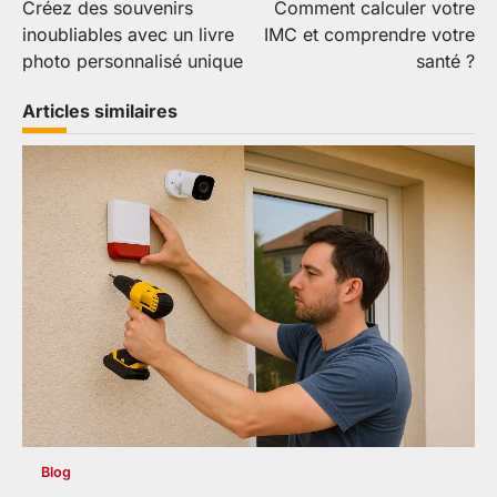
Créez des souvenirs
Comment calculer votre
de
inoubliables avec un livre
IMC et comprendre votre
l’article
photo personnalisé unique
santé ?
Articles similaires
Blog