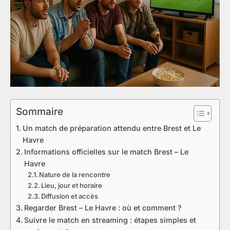
Sommaire
Un match de préparation attendu entre Brest et Le
Havre
Informations officielles sur le match Brest – Le
Havre
Nature de la rencontre
Lieu, jour et horaire
Diffusion et accès
Regarder Brest – Le Havre : où et comment ?
Suivre le match en streaming : étapes simples et