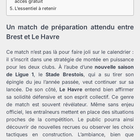
accès gratuit
L’essentiel à retenir
Un match de préparation attendu entre
Brest et Le Havre
Ce match n’est pas là pour faire joli sur le calendrier :
il s’inscrit dans une stratégie de montée en puissance
pour les deux clubs. À l’aube d’une
nouvelle saison
de Ligue 1
, le
Stade Brestois
, qui a su tirer son
épingle du jeu l’année passée, veut continuer sur sa
lancée. De son côté,
Le Havre
entend bien affirmer
sa solidité défensive et son esprit collectif. Ce genre
de match est souvent révélateur. Même sans enjeu
officiel, les entraîneurs mettent en place des situations
proches de la compétition. Le public pourra ainsi
découvrir de nouvelles recrues ou observer les choix
tactiques en construction. L’ambiance, bien que