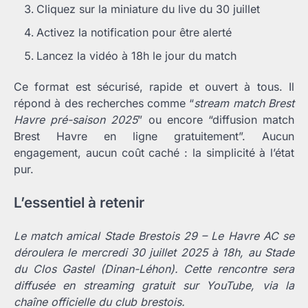
Cliquez sur la miniature du live du 30 juillet
Activez la notification pour être alerté
Lancez la vidéo à 18h le jour du match
Ce format est sécurisé, rapide et ouvert à tous. Il
répond à des recherches comme “
stream match Brest
Havre pré-saison 2025
” ou encore “diffusion match
Brest Havre en ligne gratuitement”. Aucun
engagement, aucun coût caché : la simplicité à l’état
pur.
L’essentiel à retenir
Le match amical Stade Brestois 29 – Le Havre AC se
déroulera le mercredi 30 juillet 2025 à 18h, au Stade
du Clos Gastel (Dinan-Léhon). Cette rencontre sera
diffusée en streaming gratuit sur YouTube, via la
chaîne officielle du club brestois.