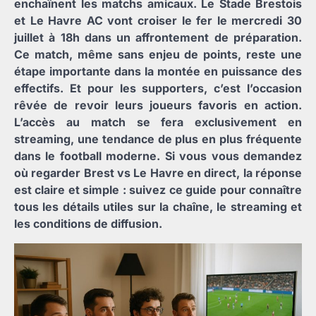
enchaînent les matchs amicaux. Le Stade Brestois
et Le Havre AC vont croiser le fer le mercredi 30
juillet à 18h dans un affrontement de préparation.
Ce match, même sans enjeu de points, reste une
étape importante dans la montée en puissance des
effectifs. Et pour les supporters, c’est l’occasion
rêvée de revoir leurs joueurs favoris en action.
L’accès au match se fera exclusivement en
streaming, une tendance de plus en plus fréquente
dans le football moderne. Si vous vous demandez
où regarder Brest vs Le Havre en direct, la réponse
est claire et simple : suivez ce guide pour connaître
tous les détails utiles sur la chaîne, le streaming et
les conditions de diffusion.