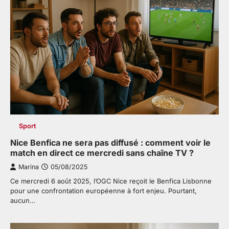
Sport
Nice Benfica ne sera pas diffusé : comment voir le
match en direct ce mercredi sans chaîne TV ?
Marina
05/08/2025
Ce mercredi 6 août 2025, l’OGC Nice reçoit le Benfica Lisbonne
pour une confrontation européenne à fort enjeu. Pourtant,
aucun…