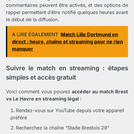
commentaires peuvent être activés, et des options de
rappel permettent d’être notifié quelques heures avant
le début de la diffusion.
A LIRE ÉGALEMENT
Match Lille Dortmund en
direct : heure, chaîne et streaming pour ne rien
manquer
Suivre le match en streaming : étapes
simples et accès gratuit
Voici comment vous pouvez
accéder au match Brest
vs Le Havre en streaming légal
:
Rendez-vous sur YouTube depuis votre appareil
préféré
Recherchez la chaîne “Stade Brestois 29”