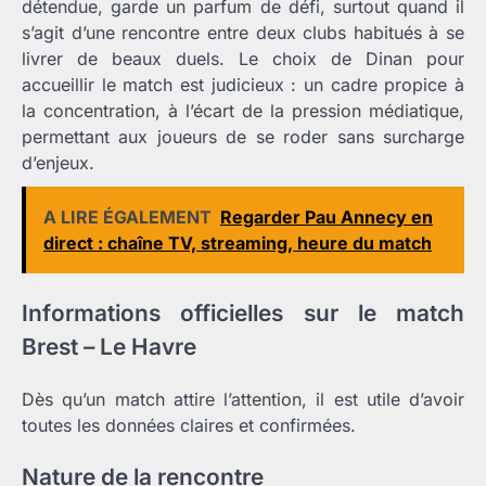
détendue, garde un parfum de défi, surtout quand il
s’agit d’une rencontre entre deux clubs habitués à se
livrer de beaux duels. Le choix de Dinan pour
accueillir le match est judicieux : un cadre propice à
la concentration, à l’écart de la pression médiatique,
permettant aux joueurs de se roder sans surcharge
d’enjeux.
A LIRE ÉGALEMENT
Regarder Pau Annecy en
direct : chaîne TV, streaming, heure du match
Informations officielles sur le match
Brest – Le Havre
Dès qu’un match attire l’attention, il est utile d’avoir
toutes les données claires et confirmées.
Nature de la rencontre