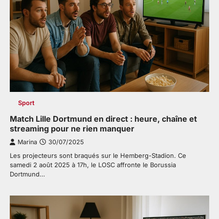
Sport
Match Lille Dortmund en direct : heure, chaîne et
streaming pour ne rien manquer
Marina
30/07/2025
Les projecteurs sont braqués sur le Hemberg-Stadion. Ce
samedi 2 août 2025 à 17h, le LOSC affronte le Borussia
Dortmund…