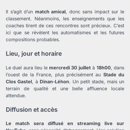
Il s’agit d’un
match amical
, donc sans impact sur le
classement. Néanmoins, les enseignements que les
coaches tirent de ces rencontres sont précieux. C’est
ici que se révèlent les automatismes et les futures
compositions probables.
Lieu, jour et horaire
Le duel aura lieu le
mercredi 30 juillet
à
18h00
, dans
l’ouest de la France, plus précisément au
Stade du
Clos Gastel
, à
Dinan-Léhon
. Un petit stade, mais un
terrain de qualité et une belle affluence locale
attendue.
Diffusion et accès
Le match sera diffusé en streaming live sur