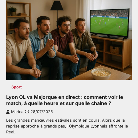
Sport
Lyon OL vs Majorque en direct : comment voir le
match, à quelle heure et sur quelle chaîne ?
Marina
28/07/2025
Les grandes manœuvres estivales sont en cours. Alors que la
reprise approche à grands pas, l’Olympique Lyonnais affronte le
Real…