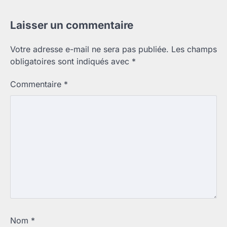
Laisser un commentaire
Votre adresse e-mail ne sera pas publiée.
Les champs
obligatoires sont indiqués avec
*
Commentaire
*
Nom
*