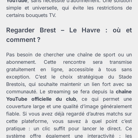
YouTube
, sans nécessité d’abonnement. Une solution
simple et universelle, qui évite les restrictions de
certains bouquets TV.
Regarder Brest – Le Havre : où et
comment ?
Pas besoin de chercher une chaîne de sport ou un
abonnement. Cette rencontre sera transmise
gratuitement en ligne, accessible à tous sans
exception. C’est le choix stratégique du Stade
Brestois, qui souhaite maintenir un lien fort avec sa
communauté. Le streaming se fera depuis la
chaîne
YouTube officielle du club
, ce qui permet une
couverture large et une qualité d’image généralement
fiable. Si vous avez déjà regardé d’autres matchs sur
cette plateforme, vous savez à quel point c’est
pratique : un clic suffit pour lancer le direct. Ce
système offre également une interactivité : les