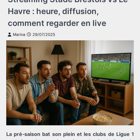
Havre : heure, diffusion,
comment regarder en live
Marina
29/07/2025
La pré-saison bat son plein et les clubs de Ligue 1