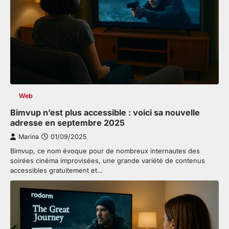
Web
Bimvup n’est plus accessible : voici sa nouvelle
adresse en septembre 2025
Marina
01/09/2025
Bimvup, ce nom évoque pour de nombreux internautes des
soirées cinéma improvisées, une grande variété de contenus
accessibles gratuitement et…