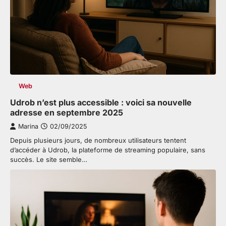
Web
Udrob n’est plus accessible : voici sa nouvelle
adresse en septembre 2025
Marina
02/09/2025
Depuis plusieurs jours, de nombreux utilisateurs tentent
d’accéder à Udrob, la plateforme de streaming populaire, sans
succès. Le site semble…