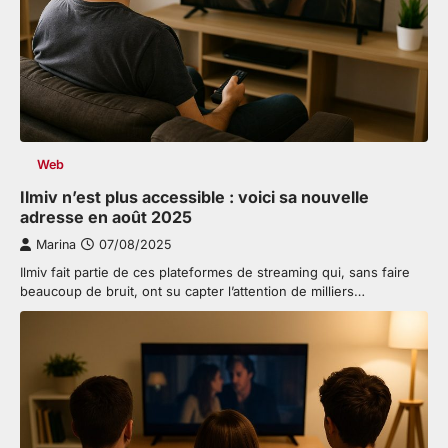
Web
Ilmiv n’est plus accessible : voici sa nouvelle
adresse en août 2025
Marina
07/08/2025
Ilmiv fait partie de ces plateformes de streaming qui, sans faire
beaucoup de bruit, ont su capter l’attention de milliers…