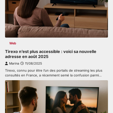
Web
Tirexo n’est plus accessible : voici sa nouvelle
adresse en août 2025
Marina
11/08/2025
Tirexo, connu pour être l’un des portails de streaming les plus
consultés en France, a récemment semé la confusion parmi…