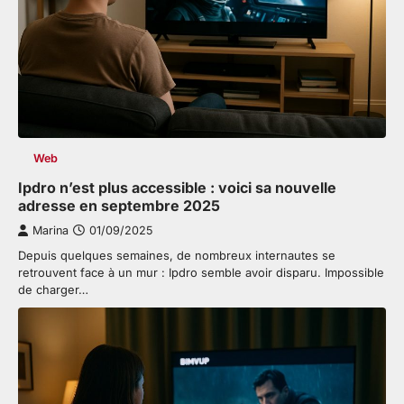
Web
Ipdro n’est plus accessible : voici sa nouvelle
adresse en septembre 2025
Marina
01/09/2025
Depuis quelques semaines, de nombreux internautes se
retrouvent face à un mur : Ipdro semble avoir disparu. Impossible
de charger…