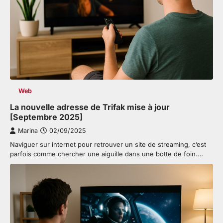
Web
La nouvelle adresse de Trifak mise à jour
[Septembre 2025]
Marina
02/09/2025
Naviguer sur internet pour retrouver un site de streaming, c’est
parfois comme chercher une aiguille dans une botte de foin.…