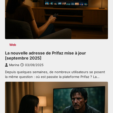
Web
La nouvelle adresse de Prifaz mise à jour
[septembre 2025]
Marina
03/09/2025
Depuis quelques semaines, de nombreux utilisateurs se posent
la même question : où est passée la plateforme Prifaz ? La…