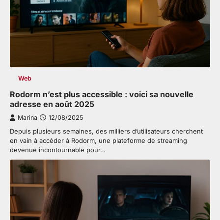
Web
Rodorm n’est plus accessible : voici sa nouvelle
adresse en août 2025
Marina
12/08/2025
Depuis plusieurs semaines, des milliers d’utilisateurs cherchent
en vain à accéder à Rodorm, une plateforme de streaming
devenue incontournable pour…