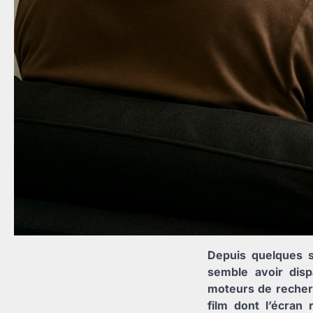
Depuis quelques s
semble avoir disp
moteurs de recher
film dont l’écran 