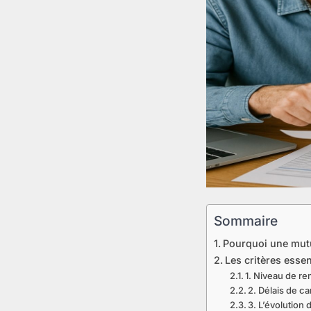
Sommaire
Pourquoi une mutue
Les critères essen
1. Niveau de 
2. Délais de c
3. L’évolution 