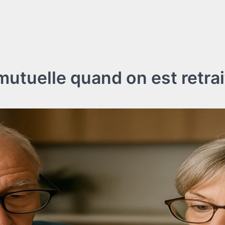
utuelle quand on est retrai