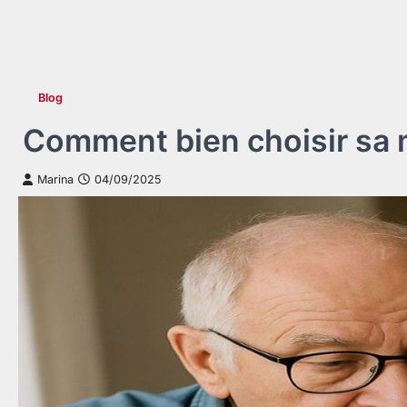
Blog
Comment bien choisir sa m
Marina
04/09/2025