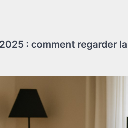
 2025 : comment regarder la