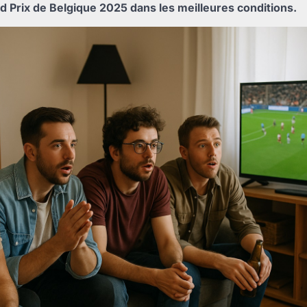
nd Prix de Belgique 2025 dans les meilleures conditions.