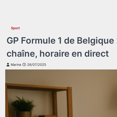
Sport
GP Formule 1 de Belgique
chaîne, horaire en direct
Marina
26/07/2025