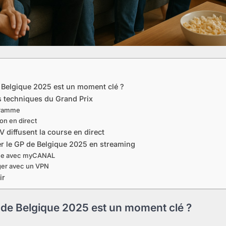
 Belgique 2025 est un moment clé ?
ls techniques du Grand Prix
gramme
ion en direct
 diffusent la course en direct
 le GP de Belgique 2025 en streaming
nce avec myCANAL
nger avec un VPN
ir
 de Belgique 2025 est un moment clé ?