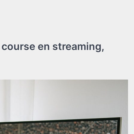
 course en streaming,