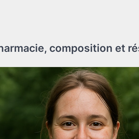
 pharmacie, composition et ré