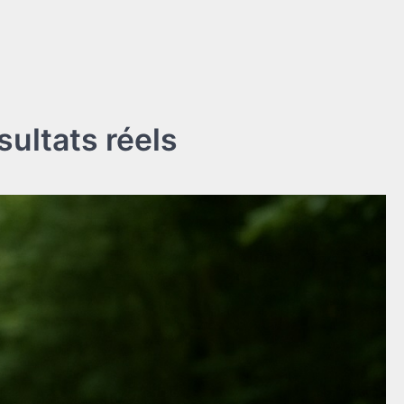
sultats réels