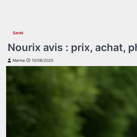
Santé
Nourix avis : prix, achat,
Marina
13/08/2025