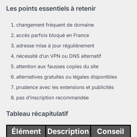
Les points essentiels à retenir
changement fréquent de domaine
accès parfois bloqué en France
adresse mise à jour régulièrement
nécessité d’un VPN ou DNS alternatif
attention aux fausses copies du site
alternatives gratuites ou légales disponibles
prudence avec les extensions et publicités
pas d’inscription recommandée
Tableau récapitulatif
Élément
Description
Conseil