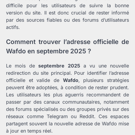
difficile pour les utilisateurs de suivre la bonne
version du site. Il est donc crucial de rester informé
par des sources fiables ou des forums d’utilisateurs
actifs.
Comment trouver l’adresse officielle de
Wafdo en septembre 2025 ?
Le mois de
septembre 2025
a vu une nouvelle
redirection du site principal. Pour identifier l’adresse
officielle et valide de
Wafdo
, plusieurs stratégies
peuvent être adoptées, à condition de rester prudent.
Les utilisateurs les plus aguerris recommandent de
passer par des canaux communautaires, notamment
des forums spécialisés ou des groupes privés sur des
réseaux comme Telegram ou Reddit. Ces espaces
partagent souvent la nouvelle adresse de Wafdo mise
à jour en temps réel.