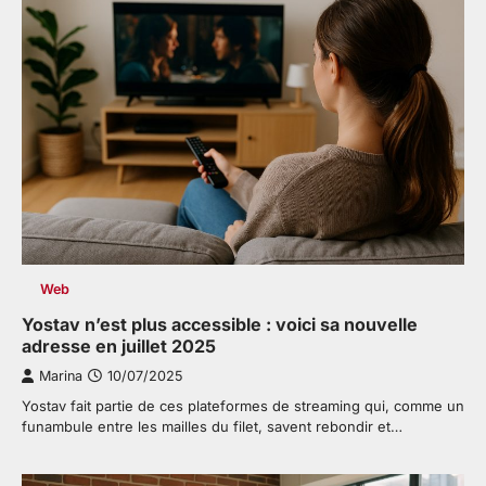
Web
Yostav n’est plus accessible : voici sa nouvelle
adresse en juillet 2025
Marina
10/07/2025
Yostav fait partie de ces plateformes de streaming qui, comme un
funambule entre les mailles du filet, savent rebondir et…