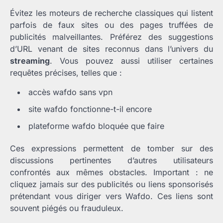
Évitez les moteurs de recherche classiques qui listent
parfois de faux sites ou des pages truffées de
publicités malveillantes. Préférez des suggestions
d’URL venant de sites reconnus dans l’univers du
streaming
. Vous pouvez aussi utiliser certaines
requêtes précises, telles que :
accès wafdo sans vpn
site wafdo fonctionne-t-il encore
plateforme wafdo bloquée que faire
Ces expressions permettent de tomber sur des
discussions pertinentes d’autres utilisateurs
confrontés aux mêmes obstacles. Important : ne
cliquez jamais sur des publicités ou liens sponsorisés
prétendant vous diriger vers Wafdo. Ces liens sont
souvent piégés ou frauduleux.