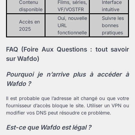
Contenu
Films, séries,
Interface
disponible
VF/VOSTFR
intuitive
Oui, nouvelle
Suivre les
Accès en
URL
bonnes
2025
fonctionnelle
pratiques
FAQ (Foire Aux Questions : tout savoir
sur Wafdo)
Pourquoi je n’arrive plus à accéder à
Wafdo ?
Il est probable que l’adresse ait changé ou que votre
fournisseur d’accès bloque le site. Utiliser un VPN ou
modifier vos DNS peut résoudre ce problème.
Est-ce que Wafdo est légal ?