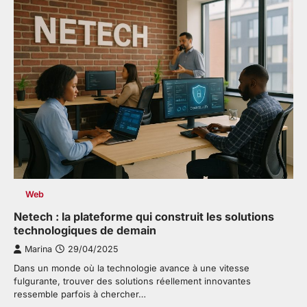
Web
Netech : la plateforme qui construit les solutions
technologiques de demain
Marina
29/04/2025
Dans un monde où la technologie avance à une vitesse
fulgurante, trouver des solutions réellement innovantes
ressemble parfois à chercher…