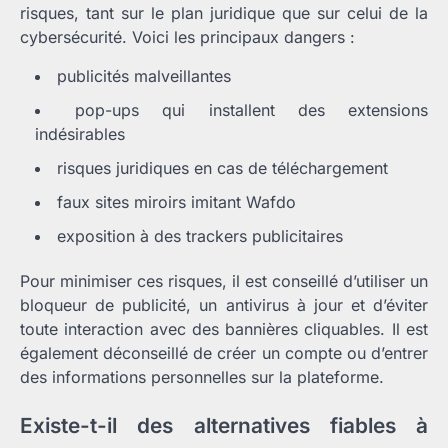
risques, tant sur le plan juridique que sur celui de la
cybersécurité. Voici les principaux dangers :
publicités malveillantes
pop-ups qui installent des extensions
indésirables
risques juridiques en cas de téléchargement
faux sites miroirs imitant Wafdo
exposition à des trackers publicitaires
Pour minimiser ces risques, il est conseillé d’utiliser un
bloqueur de publicité, un antivirus à jour et d’éviter
toute interaction avec des bannières cliquables. Il est
également déconseillé de créer un compte ou d’entrer
des informations personnelles sur la plateforme.
Existe-t-il des alternatives fiables à