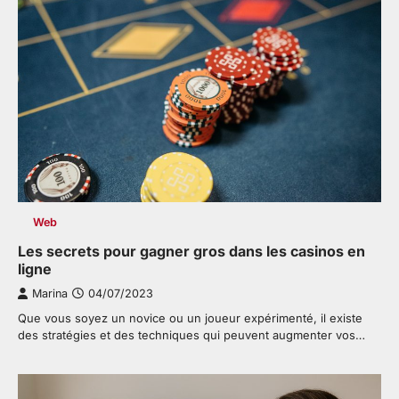
Web
Les secrets pour gagner gros dans les casinos en
ligne
Marina
04/07/2023
Que vous soyez un novice ou un joueur expérimenté, il existe
des stratégies et des techniques qui peuvent augmenter vos…