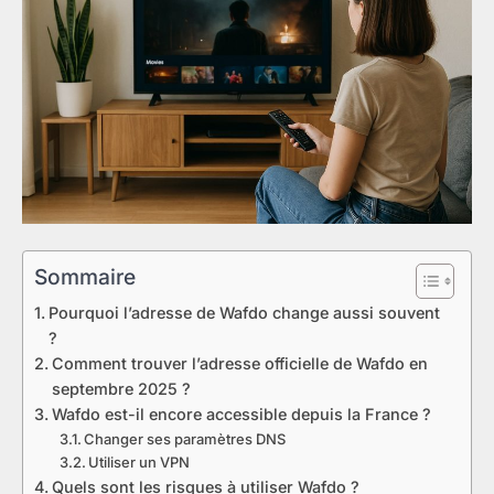
Sommaire
Pourquoi l’adresse de Wafdo change aussi souvent
?
Comment trouver l’adresse officielle de Wafdo en
septembre 2025 ?
Wafdo est-il encore accessible depuis la France ?
Changer ses paramètres DNS
Utiliser un VPN
Quels sont les risques à utiliser Wafdo ?