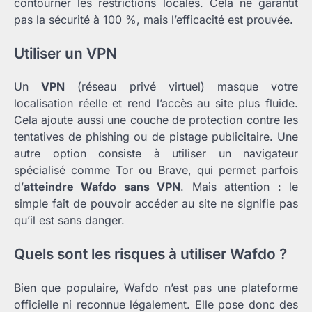
contourner les restrictions locales. Cela ne garantit
pas la sécurité à 100 %, mais l’efficacité est prouvée.
Utiliser un VPN
Un
VPN
(réseau privé virtuel) masque votre
localisation réelle et rend l’accès au site plus fluide.
Cela ajoute aussi une couche de protection contre les
tentatives de phishing ou de pistage publicitaire. Une
autre option consiste à utiliser un navigateur
spécialisé comme Tor ou Brave, qui permet parfois
d’
atteindre Wafdo sans VPN
. Mais attention : le
simple fait de pouvoir accéder au site ne signifie pas
qu’il est sans danger.
Quels sont les risques à utiliser Wafdo ?
Bien que populaire, Wafdo n’est pas une plateforme
officielle ni reconnue légalement. Elle pose donc des