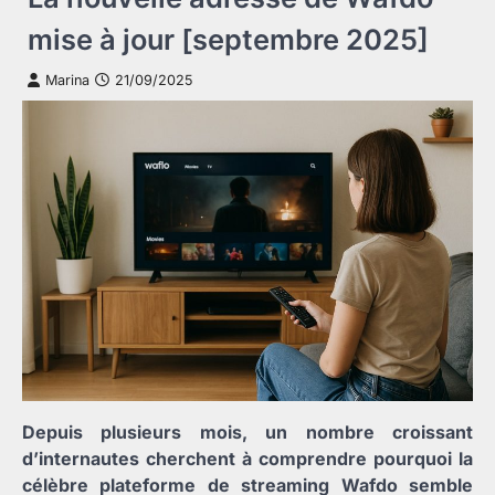
mise à jour [septembre 2025]
Marina
21/09/2025
Depuis plusieurs mois, un nombre croissant
d’internautes cherchent à comprendre pourquoi la
célèbre plateforme de streaming Wafdo semble