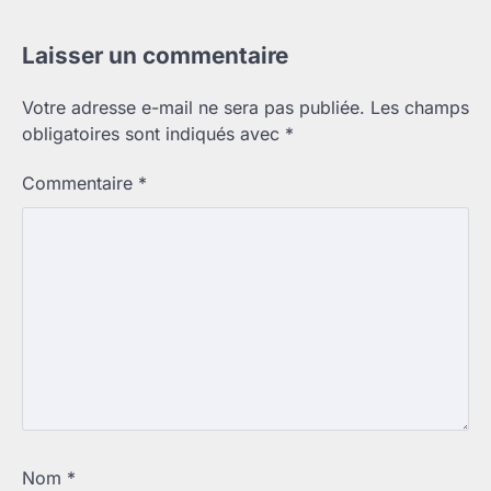
Laisser un commentaire
Votre adresse e-mail ne sera pas publiée.
Les champs
obligatoires sont indiqués avec
*
Commentaire
*
Nom
*