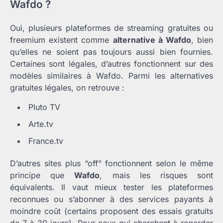
Wafdo ?
Oui, plusieurs plateformes de streaming gratuites ou
freemium existent comme
alternative à Wafdo
, bien
qu’elles ne soient pas toujours aussi bien fournies.
Certaines sont légales, d’autres fonctionnent sur des
modèles similaires à Wafdo. Parmi les alternatives
gratuites légales, on retrouve :
Pluto TV
Arte.tv
France.tv
D’autres sites plus “off” fonctionnent selon le même
principe que
Wafdo
, mais les risques sont
équivalents. Il vaut mieux tester les plateformes
reconnues ou s’abonner à des services payants à
moindre coût (certains proposent des essais gratuits