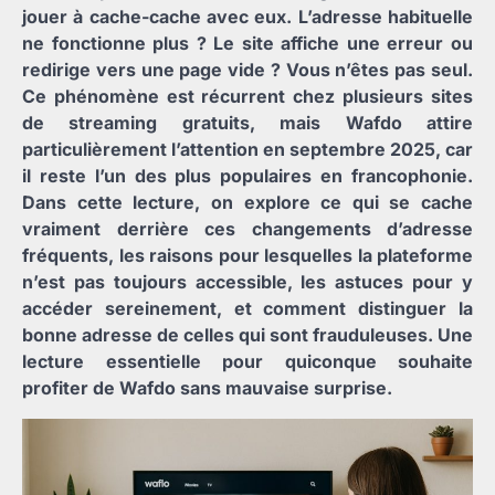
jouer à cache-cache avec eux. L’adresse habituelle
ne fonctionne plus ? Le site affiche une erreur ou
redirige vers une page vide ? Vous n’êtes pas seul.
Ce phénomène est récurrent chez plusieurs sites
de streaming gratuits, mais Wafdo attire
particulièrement l’attention en septembre 2025, car
il reste l’un des plus populaires en francophonie.
Dans cette lecture, on explore ce qui se cache
vraiment derrière ces changements d’adresse
fréquents, les raisons pour lesquelles la plateforme
n’est pas toujours accessible, les astuces pour y
accéder sereinement, et comment distinguer la
bonne adresse de celles qui sont frauduleuses. Une
lecture essentielle pour quiconque souhaite
profiter de Wafdo sans mauvaise surprise.