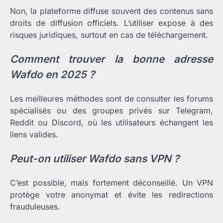
Non, la plateforme diffuse souvent des contenus sans
droits de diffusion officiels. L’utiliser expose à des
risques juridiques, surtout en cas de téléchargement.
Comment trouver la bonne adresse
Wafdo en 2025 ?
Les meilleures méthodes sont de consulter les forums
spécialisés ou des groupes privés sur Telegram,
Reddit ou Discord, où les utilisateurs échangent les
liens valides.
Peut-on utiliser Wafdo sans VPN ?
C’est possible, mais fortement déconseillé. Un VPN
protège votre anonymat et évite les redirections
frauduleuses.