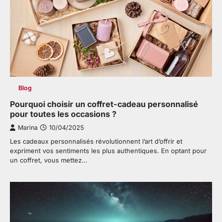
Blog
Pourquoi choisir un coffret-cadeau personnalisé
pour toutes les occasions ?
Marina
10/04/2025
Les cadeaux personnalisés révolutionnent l’art d’offrir et
expriment vos sentiments les plus authentiques. En optant pour
un coffret, vous mettez…