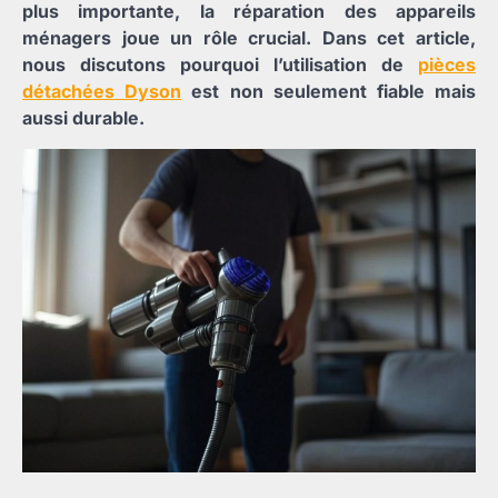
plus importante, la réparation des appareils
ménagers joue un rôle crucial. Dans cet article,
nous discutons pourquoi l’utilisation de
pièces
détachées Dyson
est non seulement fiable mais
aussi durable.