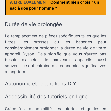
A LIRE ÉGALEMENT
Comment bien choisir un
sac à dos pour homme ?
Durée de vie prolongée
Le remplacement de pièces spécifiques telles que les
filtres, les brosses ou les batteries peut
considérablement prolonger la durée de vie de votre
appareil Dyson. Cela signifie que vous n’aurez pas
besoin d’acheter de nouveaux appareils aussi
souvent, ce qui entraîne des économies significatives
à long terme.
Autonomie et réparations DIY
Accessibilité des tutoriels en ligne
Grâce à la disponibilité des tutoriels et guides en