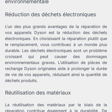
environnementale
Réduction des déchets électroniques
L’un des plus grands avantages de la réparation de
vos appareils Dyson est la réduction des déchets
électroniques. En choisissant la réparation plutôt que
le remplacement, vous contribuez à un monde plus
durable. Les déchets électroniques sont un problème
croissant qui peut causer des dommages
environnementaux graves. L’utilisation de pièces de
rechange Dyson originales aide à prolonger la durée
de vie de vos appareils, réduisant ainsi la quantité de
déchets produits.
Réutilisation des matériaux
La réutilisation des matériaux par le biais de la
réparation contribue également à la durabilité. De