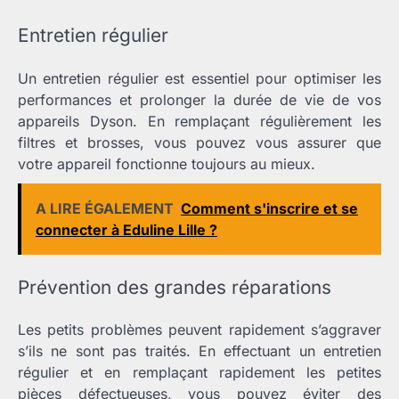
Entretien régulier
Un entretien régulier est essentiel pour optimiser les
performances et prolonger la durée de vie de vos
appareils Dyson. En remplaçant régulièrement les
filtres et brosses, vous pouvez vous assurer que
votre appareil fonctionne toujours au mieux.
A LIRE ÉGALEMENT
Comment s'inscrire et se
connecter à Eduline Lille ?
Prévention des grandes réparations
Les petits problèmes peuvent rapidement s’aggraver
s’ils ne sont pas traités. En effectuant un entretien
régulier et en remplaçant rapidement les petites
pièces défectueuses, vous pouvez éviter des