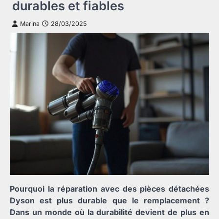
durables et fiables
Marina
28/03/2025
Pourquoi la réparation avec des pièces détachées
Dyson est plus durable que le remplacement ?
Dans un monde où la durabilité devient de plus en