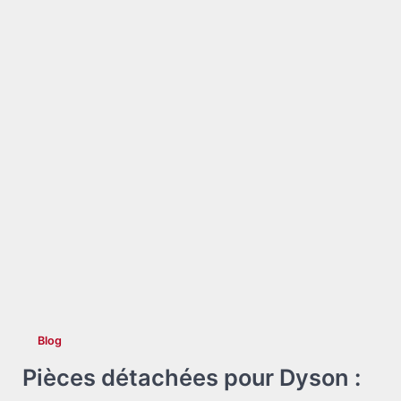
Blog
Pièces détachées pour Dyson :