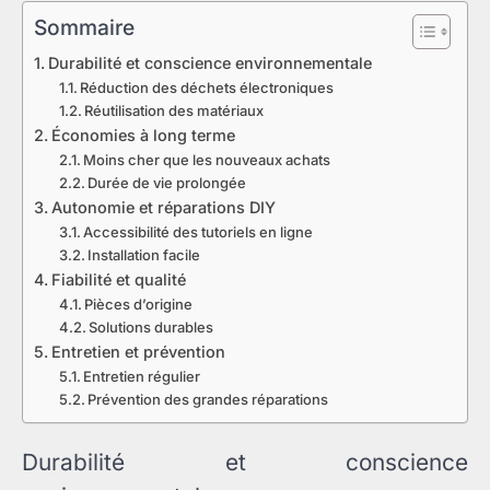
Sommaire
Durabilité et conscience environnementale
Réduction des déchets électroniques
Réutilisation des matériaux
Économies à long terme
Moins cher que les nouveaux achats
Durée de vie prolongée
Autonomie et réparations DIY
Accessibilité des tutoriels en ligne
Installation facile
Fiabilité et qualité
Pièces d’origine
Solutions durables
Entretien et prévention
Entretien régulier
Prévention des grandes réparations
Durabilité et conscience