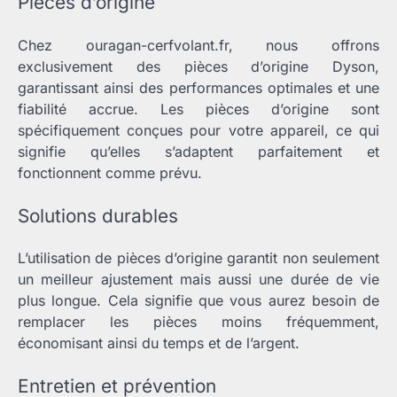
Pièces d’origine
Chez ouragan-cerfvolant.fr, nous offrons
exclusivement des pièces d’origine Dyson,
garantissant ainsi des performances optimales et une
fiabilité accrue. Les pièces d’origine sont
spécifiquement conçues pour votre appareil, ce qui
signifie qu’elles s’adaptent parfaitement et
fonctionnent comme prévu.
Solutions durables
L’utilisation de pièces d’origine garantit non seulement
un meilleur ajustement mais aussi une durée de vie
plus longue. Cela signifie que vous aurez besoin de
remplacer les pièces moins fréquemment,
économisant ainsi du temps et de l’argent.
Entretien et prévention