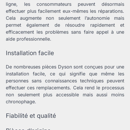
ligne, les consommateurs peuvent désormais
effectuer plus facilement eux-mêmes les réparations.
Cela augmente non seulement l’autonomie mais
permet également de résoudre rapidement et
efficacement les problèmes sans faire appel à une
aide professionnelle.
Installation facile
De nombreuses pièces Dyson sont conçues pour une
installation facile, ce qui signifie que même les
personnes sans connaissances techniques peuvent
effectuer ces remplacements. Cela rend le processus
non seulement plus accessible mais aussi moins
chronophage.
Fiabilité et qualité