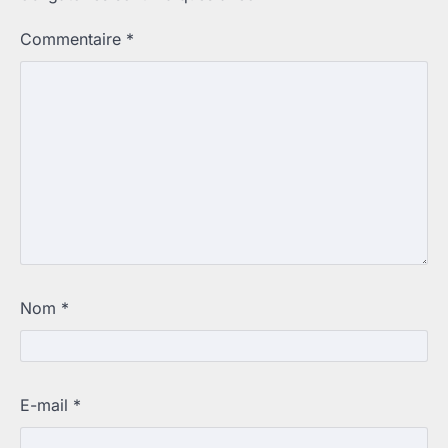
Commentaire
*
Nom
*
E-mail
*