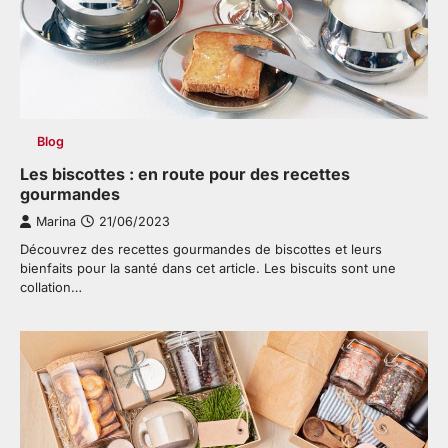
Blog
Les biscottes : en route pour des recettes
gourmandes
Marina
21/06/2023
Découvrez des recettes gourmandes de biscottes et leurs
bienfaits pour la santé dans cet article. Les biscuits sont une
collation…