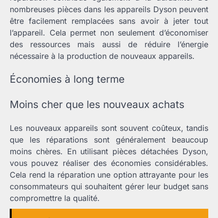
nombreuses pièces dans les appareils Dyson peuvent
être facilement remplacées sans avoir à jeter tout
l’appareil. Cela permet non seulement d’économiser
des ressources mais aussi de réduire l’énergie
nécessaire à la production de nouveaux appareils.
Économies à long terme
Moins cher que les nouveaux achats
Les nouveaux appareils sont souvent coûteux, tandis
que les réparations sont généralement beaucoup
moins chères. En utilisant pièces détachées Dyson,
vous pouvez réaliser des économies considérables.
Cela rend la réparation une option attrayante pour les
consommateurs qui souhaitent gérer leur budget sans
compromettre la qualité.