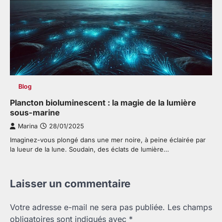
Blog
Plancton bioluminescent : la magie de la lumière
sous-marine
Marina
28/01/2025
Imaginez-vous plongé dans une mer noire, à peine éclairée par
la lueur de la lune. Soudain, des éclats de lumière…
Laisser un commentaire
Votre adresse e-mail ne sera pas publiée.
Les champs
obligatoires sont indiqués avec
*