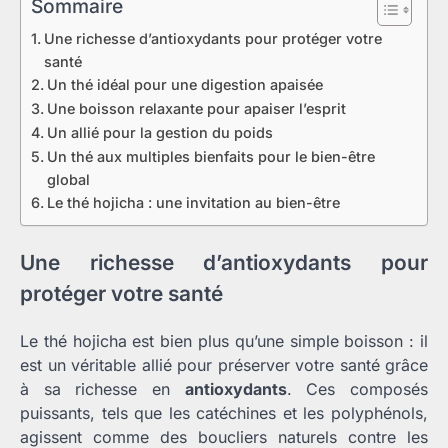
Sommaire
Une richesse d’antioxydants pour protéger votre
santé
Un thé idéal pour une digestion apaisée
Une boisson relaxante pour apaiser l’esprit
Un allié pour la gestion du poids
Un thé aux multiples bienfaits pour le bien-être
global
Le thé hojicha : une invitation au bien-être
Une richesse d’antioxydants pour
protéger votre santé
Le thé hojicha est bien plus qu’une simple boisson : il
est un véritable allié pour préserver votre santé grâce
à sa richesse en
antioxydants
. Ces composés
puissants, tels que les catéchines et les polyphénols,
agissent comme des boucliers naturels contre les