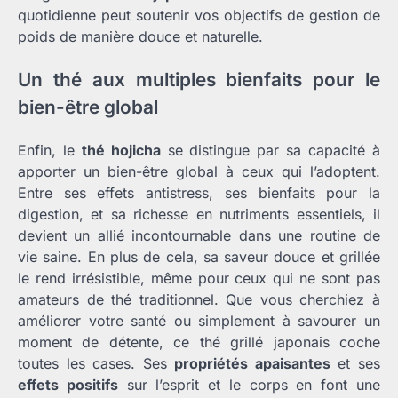
quotidienne peut soutenir vos objectifs de gestion de
poids de manière douce et naturelle.
Un thé aux multiples bienfaits pour le
bien-être global
Enfin, le
thé hojicha
se distingue par sa capacité à
apporter un bien-être global à ceux qui l’adoptent.
Entre ses effets antistress, ses bienfaits pour la
digestion, et sa richesse en nutriments essentiels, il
devient un allié incontournable dans une routine de
vie saine. En plus de cela, sa saveur douce et grillée
le rend irrésistible, même pour ceux qui ne sont pas
amateurs de thé traditionnel. Que vous cherchiez à
améliorer votre santé ou simplement à savourer un
moment de détente, ce thé grillé japonais coche
toutes les cases. Ses
propriétés apaisantes
et ses
effets positifs
sur l’esprit et le corps en font une