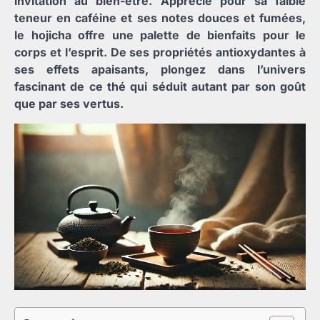
invitation au bien-être. Apprécié pour sa faible
teneur en caféine et ses notes douces et fumées,
le hojicha offre une palette de bienfaits pour le
corps et l’esprit. De ses propriétés antioxydantes à
ses effets apaisants, plongez dans l’univers
fascinant de ce thé qui séduit autant par son goût
que par ses vertus.