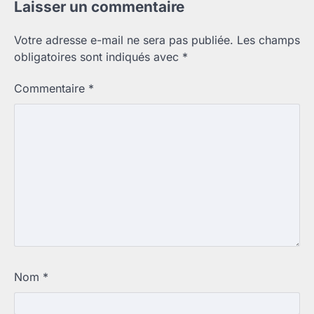
Laisser un commentaire
Votre adresse e-mail ne sera pas publiée.
Les champs
obligatoires sont indiqués avec
*
Commentaire
*
Nom
*