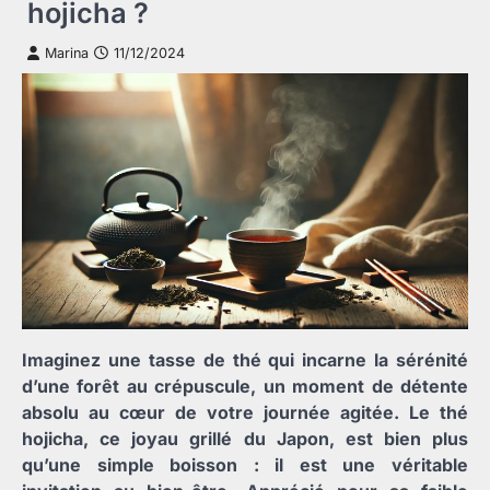
hojicha ?
Marina
11/12/2024
Imaginez une tasse de thé qui incarne la sérénité
d’une forêt au crépuscule, un moment de détente
absolu au cœur de votre journée agitée. Le thé
hojicha, ce joyau grillé du Japon, est bien plus
qu’une simple boisson : il est une véritable