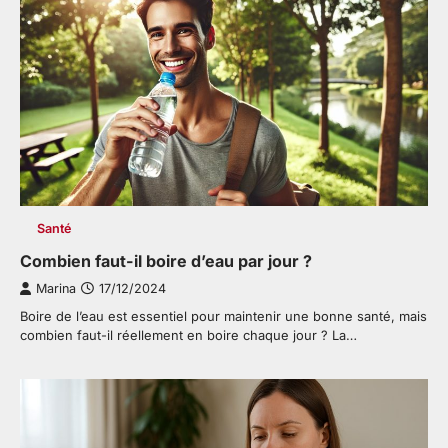
Santé
Combien faut-il boire d’eau par jour ?
Marina
17/12/2024
Boire de l’eau est essentiel pour maintenir une bonne santé, mais
combien faut-il réellement en boire chaque jour ? La…