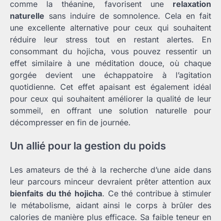
comme la théanine, favorisent une
relaxation
naturelle
sans induire de somnolence. Cela en fait
une excellente alternative pour ceux qui souhaitent
réduire leur stress tout en restant alertes. En
consommant du hojicha, vous pouvez ressentir un
effet similaire à une méditation douce, où chaque
gorgée devient une échappatoire à l’agitation
quotidienne. Cet effet apaisant est également idéal
pour ceux qui souhaitent améliorer la qualité de leur
sommeil, en offrant une solution naturelle pour
décompresser en fin de journée.
Un allié pour la gestion du poids
Les amateurs de thé à la recherche d’une aide dans
leur parcours minceur devraient prêter attention aux
bienfaits du thé hojicha
. Ce thé contribue à stimuler
le métabolisme, aidant ainsi le corps à brûler des
calories de manière plus efficace. Sa faible teneur en