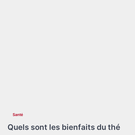
Santé
Quels sont les bienfaits du thé