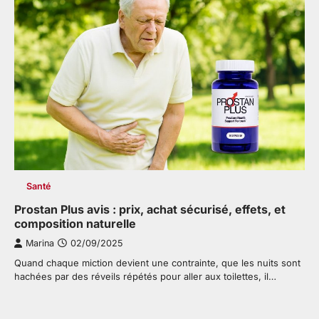
Santé
Prostan Plus avis : prix, achat sécurisé, effets, et
composition naturelle
Marina
02/09/2025
Quand chaque miction devient une contrainte, que les nuits sont
hachées par des réveils répétés pour aller aux toilettes, il…