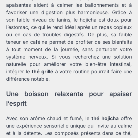
apaisantes aident à calmer les ballonnements et à
favoriser une digestion plus harmonieuse. Grâce à
son faible niveau de tanins, le hojicha est doux pour
l’estomac, ce qui le rend idéal après un repas copieux
ou en cas de troubles digestifs. De plus, sa faible
teneur en caféine permet de profiter de ses bienfaits
à tout moment de la journée, sans perturber votre
système nerveux. Si vous recherchez une solution
naturelle pour améliorer votre bien-être intestinal,
intégrer le
thé grillé
à votre routine pourrait faire une
différence notable.
Une boisson relaxante pour apaiser
l’esprit
Avec son arôme chaud et fumé, le
thé hojicha
offre
une expérience sensorielle unique qui invite au calme
et à la détente. Les composés présents dans ce thé,