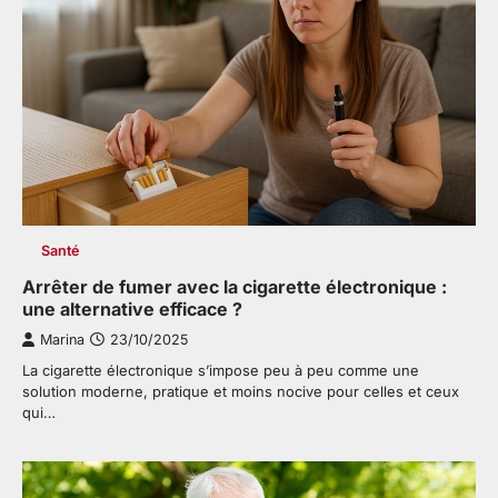
Santé
Arrêter de fumer avec la cigarette électronique :
une alternative efficace ?
Marina
23/10/2025
La cigarette électronique s’impose peu à peu comme une
solution moderne, pratique et moins nocive pour celles et ceux
qui…