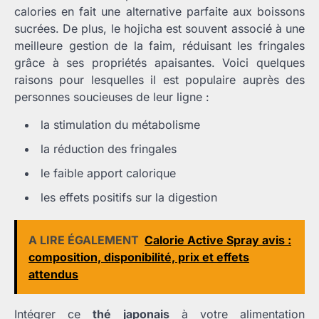
calories en fait une alternative parfaite aux boissons
sucrées. De plus, le hojicha est souvent associé à une
meilleure gestion de la faim, réduisant les fringales
grâce à ses propriétés apaisantes. Voici quelques
raisons pour lesquelles il est populaire auprès des
personnes soucieuses de leur ligne :
la stimulation du métabolisme
la réduction des fringales
le faible apport calorique
les effets positifs sur la digestion
A LIRE ÉGALEMENT
Calorie Active Spray avis :
composition, disponibilité, prix et effets
attendus
Intégrer ce
thé japonais
à votre alimentation