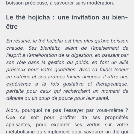
boisson précieuse, à savourer sans modération.
Le thé hojicha : une invitation au bien-
être
En résumé, le thé hojicha est bien plus qu’une boisson
chaude. Ses bienfaits, allant de l’apaisement de
l’esprit à l’amélioration de la digestion, en passant par
son rôle dans la gestion du poids, en font un allié
précieux pour votre quotidien. Avec sa faible teneur
en caféine et ses arômes fumés uniques, il offre une
expérience à la fois gustative et thérapeutique,
parfaite pour ceux qui recherchent un moment de
détente ou un coup de pouce pour leur santé.
Alors, pourquoi ne pas l’essayer par vous-même ?
Que ce soit pour profiter de ses propriétés
apaisantes, pour explorer ses vertus sur votre
métabolisme ou simplement pour savourer un thé qui