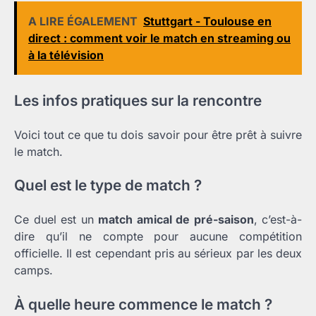
A LIRE ÉGALEMENT
Stuttgart - Toulouse en
direct : comment voir le match en streaming ou
à la télévision
Les infos pratiques sur la rencontre
Voici tout ce que tu dois savoir pour être prêt à suivre
le match.
Quel est le type de match ?
Ce duel est un
match amical de pré-saison
, c’est-à-
dire qu’il ne compte pour aucune compétition
officielle. Il est cependant pris au sérieux par les deux
camps.
À quelle heure commence le match ?