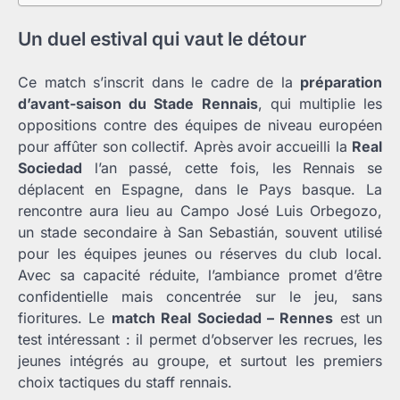
Un duel estival qui vaut le détour
Ce match s’inscrit dans le cadre de la
préparation
d’avant-saison du Stade Rennais
, qui multiplie les
oppositions contre des équipes de niveau européen
pour affûter son collectif. Après avoir accueilli la
Real
Sociedad
l’an passé, cette fois, les Rennais se
déplacent en Espagne, dans le Pays basque. La
rencontre aura lieu au Campo José Luis Orbegozo,
un stade secondaire à San Sebastián, souvent utilisé
pour les équipes jeunes ou réserves du club local.
Avec sa capacité réduite, l’ambiance promet d’être
confidentielle mais concentrée sur le jeu, sans
fioritures. Le
match Real Sociedad – Rennes
est un
test intéressant : il permet d’observer les recrues, les
jeunes intégrés au groupe, et surtout les premiers
choix tactiques du staff rennais.