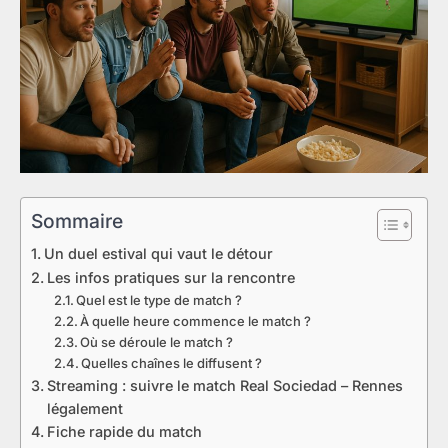
Sommaire
Un duel estival qui vaut le détour
Les infos pratiques sur la rencontre
Quel est le type de match ?
À quelle heure commence le match ?
Où se déroule le match ?
Quelles chaînes le diffusent ?
Streaming : suivre le match Real Sociedad – Rennes
légalement
Fiche rapide du match