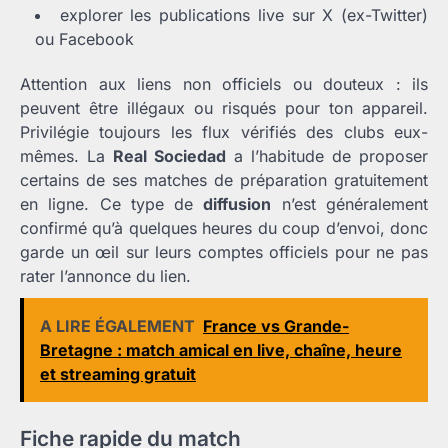
explorer les publications live sur X (ex-Twitter)
ou Facebook
Attention aux liens non officiels ou douteux : ils
peuvent être illégaux ou risqués pour ton appareil.
Privilégie toujours les flux vérifiés des clubs eux-
mêmes. La
Real Sociedad
a l’habitude de proposer
certains de ses matches de préparation gratuitement
en ligne. Ce type de
diffusion
n’est généralement
confirmé qu’à quelques heures du coup d’envoi, donc
garde un œil sur leurs comptes officiels pour ne pas
rater l’annonce du lien.
A LIRE ÉGALEMENT
France vs Grande-
Bretagne : match amical en live, chaîne, heure
et streaming gratuit
Fiche rapide du match