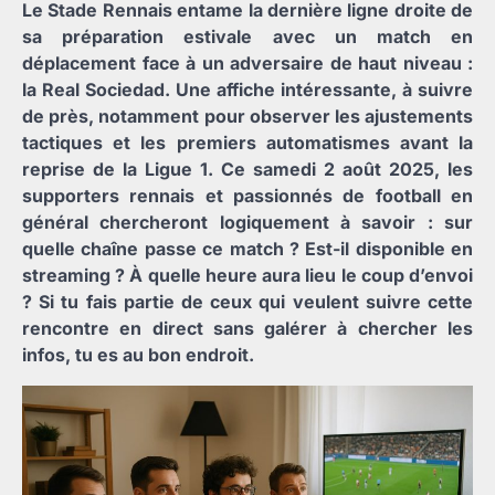
Le Stade Rennais entame la dernière ligne droite de
sa préparation estivale avec un match en
déplacement face à un adversaire de haut niveau :
la Real Sociedad. Une affiche intéressante, à suivre
de près, notamment pour observer les ajustements
tactiques et les premiers automatismes avant la
reprise de la Ligue 1. Ce samedi 2 août 2025, les
supporters rennais et passionnés de football en
général chercheront logiquement à savoir : sur
quelle chaîne passe ce match ? Est-il disponible en
streaming ? À quelle heure aura lieu le coup d’envoi
? Si tu fais partie de ceux qui veulent suivre cette
rencontre en direct sans galérer à chercher les
infos, tu es au bon endroit.