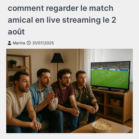
comment regarder le match
amical en live streaming le 2
août
Marina
31/07/2025