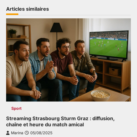
Articles similaires
Sport
Streaming Strasbourg Sturm Graz : diffusion,
chaîne et heure du match amical
Marina
05/08/2025