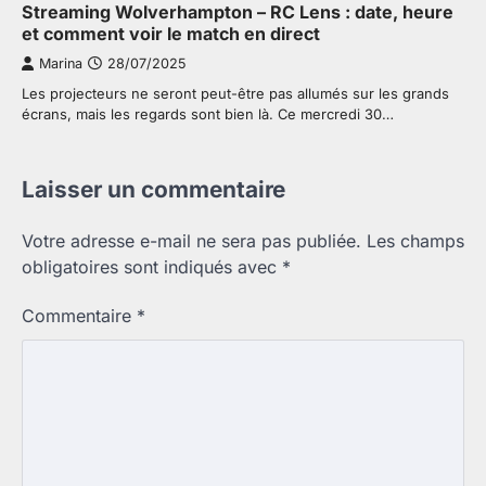
Streaming Wolverhampton – RC Lens : date, heure
et comment voir le match en direct
Marina
28/07/2025
Les projecteurs ne seront peut-être pas allumés sur les grands
écrans, mais les regards sont bien là. Ce mercredi 30…
Laisser un commentaire
Votre adresse e-mail ne sera pas publiée.
Les champs
obligatoires sont indiqués avec
*
Commentaire
*