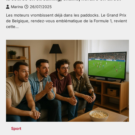
Marina
26/07/2025
Les moteurs vrombissent déjà dans les paddocks. Le Grand Prix
de Belgique, rendez-vous emblématique de la Formule 1, revient
cette…
Sport