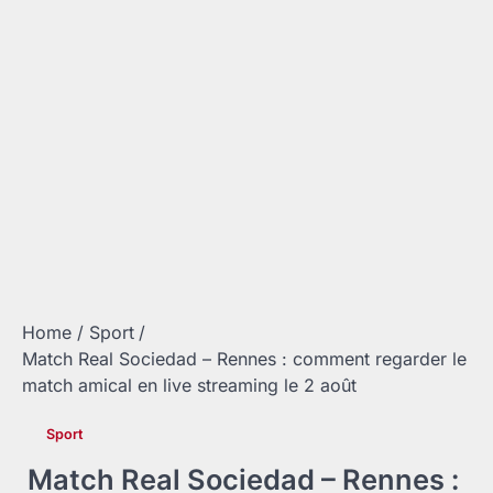
Home
Sport
Match Real Sociedad – Rennes : comment regarder le
match amical en live streaming le 2 août
Sport
Match Real Sociedad – Rennes :