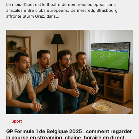
Le mois d’août est le théâtre de nombreuses oppositions
amicales entre clubs européens. Ce mercredi, Strasbourg
affronte Sturm Graz, dans…
Sport
GP Formule 1 de Belgique 2025 : comment regarder
la course en streaming, chaîne, horaire en direct