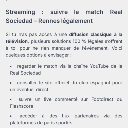
Streaming : suivre le match Real
Sociedad – Rennes légalement
Si tu n’as pas accès à une
diffusion classique à la
télévision
, plusieurs solutions 100 % légales s’offrent
à toi pour ne rien manquer de l’événement. Voici
quelques options à envisager :
regarder le match via la chaîne YouTube de la
Real Sociedad
consulter le site officiel du club espagnol pour
un éventuel direct
suivre un live commenté sur Footdirect ou
Flashscore
accéder à des flux partenaires via des
plateformes de paris sportifs