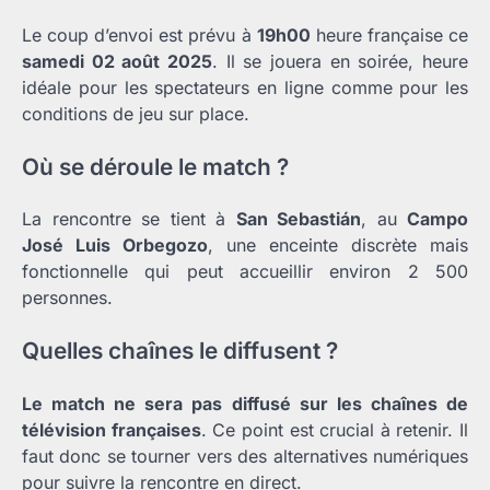
Le coup d’envoi est prévu à
19h00
heure française ce
samedi 02 août 2025
. Il se jouera en soirée, heure
idéale pour les spectateurs en ligne comme pour les
conditions de jeu sur place.
Où se déroule le match ?
La rencontre se tient à
San Sebastián
, au
Campo
José Luis Orbegozo
, une enceinte discrète mais
fonctionnelle qui peut accueillir environ 2 500
personnes.
Quelles chaînes le diffusent ?
Le match ne sera pas diffusé sur les chaînes de
télévision françaises
. Ce point est crucial à retenir. Il
faut donc se tourner vers des alternatives numériques
pour suivre la rencontre en direct.