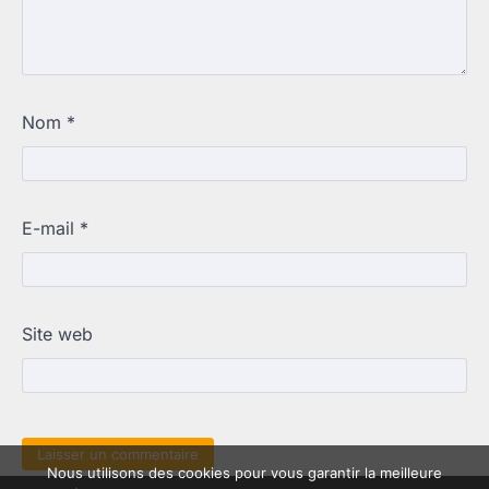
Nom
*
E-mail
*
Site web
Nous utilisons des cookies pour vous garantir la meilleure