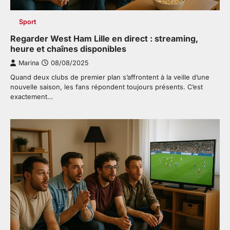
Sport
Regarder West Ham Lille en direct : streaming,
heure et chaînes disponibles
Marina
08/08/2025
Quand deux clubs de premier plan s’affrontent à la veille d’une
nouvelle saison, les fans répondent toujours présents. C’est
exactement…