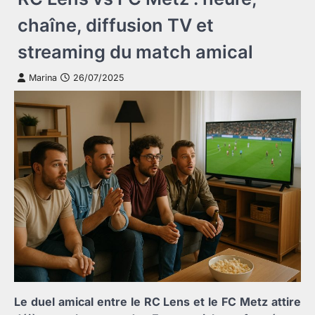
chaîne, diffusion TV et
streaming du match amical
Marina
26/07/2025
Le duel amical entre le RC Lens et le FC Metz attire