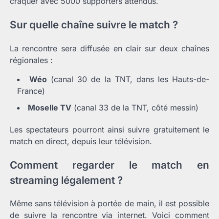
craquer avec 5000 supporters attendus.
Sur quelle chaîne suivre le match ?
La rencontre sera diffusée en clair sur deux chaînes
régionales :
Wéo
(canal 30 de la TNT, dans les Hauts-de-
France)
Moselle TV
(canal 33 de la TNT, côté messin)
Les spectateurs pourront ainsi suivre gratuitement le
match en direct, depuis leur télévision.
Comment regarder le match en
streaming légalement ?
Même sans télévision à portée de main, il est possible
de suivre la rencontre via internet. Voici comment