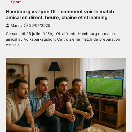
Sport
Hambourg vs Lyon OL : comment voir le match
amical en direct, heure, chaîne et streaming
Marina
25/07/2025
Ce samedi 26 juillet à 15h, l’OL affronte Hambourg en match
amical au Volksparkstadion. Ce troisième match de préparation
estivale…