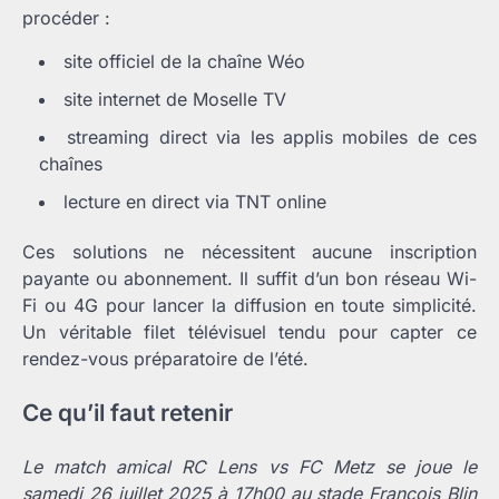
procéder :
site officiel de la chaîne Wéo
site internet de Moselle TV
streaming direct via les applis mobiles de ces
chaînes
lecture en direct via TNT online
Ces solutions ne nécessitent aucune inscription
payante ou abonnement. Il suffit d’un bon réseau Wi-
Fi ou 4G pour lancer la diffusion en toute simplicité.
Un véritable filet télévisuel tendu pour capter ce
rendez-vous préparatoire de l’été.
Ce qu’il faut retenir
Le match amical RC Lens vs FC Metz se joue le
samedi 26 juillet 2025 à 17h00 au stade François Blin