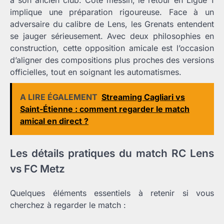
implique une préparation rigoureuse. Face à un
adversaire du calibre de Lens, les Grenats entendent
se jauger sérieusement. Avec deux philosophies en
construction, cette opposition amicale est l’occasion
d’aligner des compositions plus proches des versions
officielles, tout en soignant les automatismes.
A LIRE ÉGALEMENT
Streaming Cagliari vs
Saint-Étienne : comment regarder le match
amical en direct ?
Les détails pratiques du match RC Lens
vs FC Metz
Quelques éléments essentiels à retenir si vous
cherchez à regarder le match :