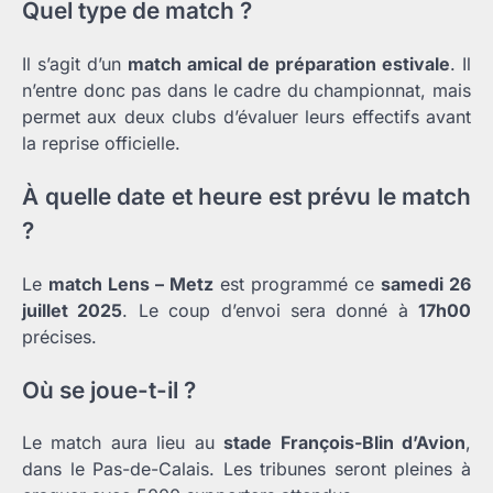
Quel type de match ?
Il s’agit d’un
match amical de préparation estivale
. Il
n’entre donc pas dans le cadre du championnat, mais
permet aux deux clubs d’évaluer leurs effectifs avant
la reprise officielle.
À quelle date et heure est prévu le match
?
Le
match Lens – Metz
est programmé ce
samedi 26
juillet 2025
. Le coup d’envoi sera donné à
17h00
précises.
Où se joue-t-il ?
Le match aura lieu au
stade François-Blin d’Avion
,
dans le Pas-de-Calais. Les tribunes seront pleines à