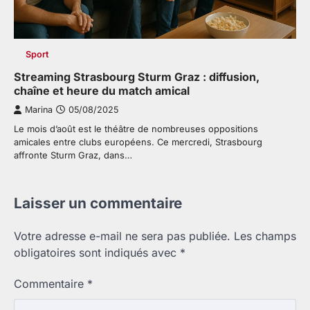
Sport
Streaming Strasbourg Sturm Graz : diffusion,
chaîne et heure du match amical
Marina
05/08/2025
Le mois d’août est le théâtre de nombreuses oppositions
amicales entre clubs européens. Ce mercredi, Strasbourg
affronte Sturm Graz, dans…
Laisser un commentaire
Votre adresse e-mail ne sera pas publiée.
Les champs
obligatoires sont indiqués avec
*
Commentaire
*