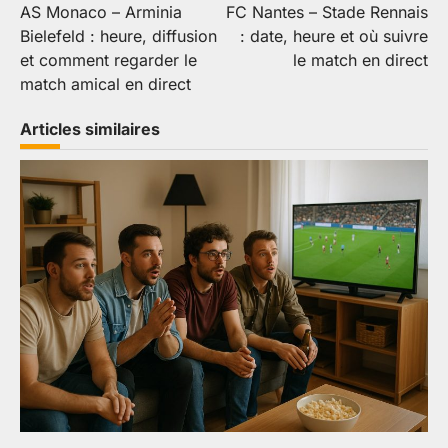
AS Monaco – Arminia
FC Nantes – Stade Rennais
de
Bielefeld : heure, diffusion
: date, heure et où suivre
l’article
et comment regarder le
le match en direct
match amical en direct
Articles similaires