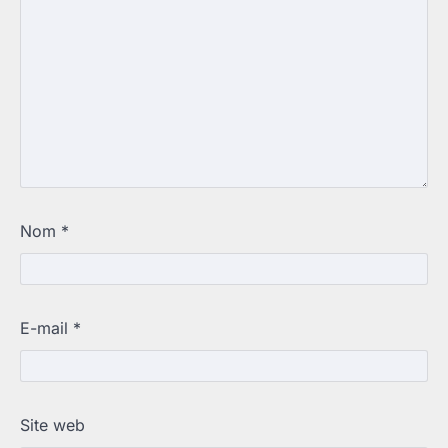
Nom
*
E-mail
*
Site web