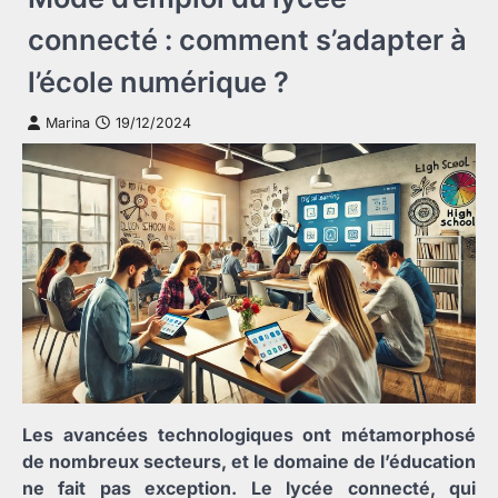
connecté : comment s’adapter à
l’école numérique ?
Marina
19/12/2024
Les avancées technologiques ont métamorphosé
de nombreux secteurs, et le domaine de l’éducation
ne fait pas exception. Le lycée connecté, qui