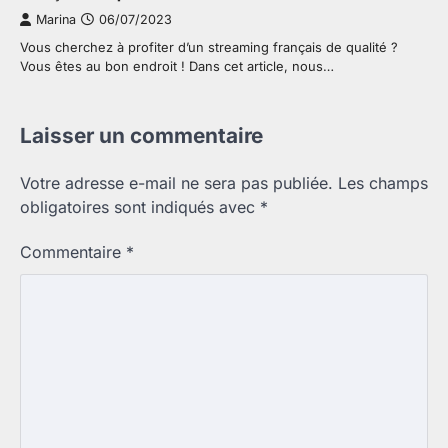
Marina
06/07/2023
Vous cherchez à profiter d’un streaming français de qualité ?
Vous êtes au bon endroit ! Dans cet article, nous…
Laisser un commentaire
Votre adresse e-mail ne sera pas publiée.
Les champs
obligatoires sont indiqués avec
*
Commentaire
*