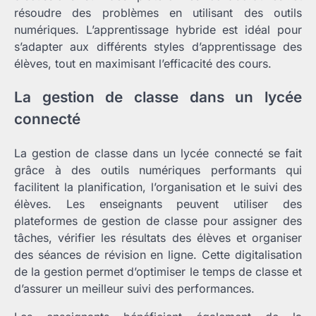
résoudre des problèmes en utilisant des outils
numériques. L’apprentissage hybride est idéal pour
s’adapter aux différents styles d’apprentissage des
élèves, tout en maximisant l’efficacité des cours.
La gestion de classe dans un lycée
connecté
La gestion de classe dans un lycée connecté se fait
grâce à des outils numériques performants qui
facilitent la planification, l’organisation et le suivi des
élèves. Les enseignants peuvent utiliser des
plateformes de gestion de classe pour assigner des
tâches, vérifier les résultats des élèves et organiser
des séances de révision en ligne. Cette digitalisation
de la gestion permet d’optimiser le temps de classe et
d’assurer un meilleur suivi des performances.