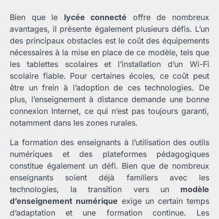
Bien que le
lycée connecté
offre de nombreux
avantages, il présente également plusieurs défis. L’un
des principaux obstacles est le coût des équipements
nécessaires à la mise en place de ce modèle, tels que
les tablettes scolaires et l’installation d’un Wi-Fi
scolaire fiable. Pour certaines écoles, ce coût peut
être un frein à l’adoption de ces technologies. De
plus, l’enseignement à distance demande une bonne
connexion Internet, ce qui n’est pas toujours garanti,
notamment dans les zones rurales.
La formation des enseignants à l’utilisation des outils
numériques et des plateformes pédagogiques
constitue également un défi. Bien que de nombreux
enseignants soient déjà familiers avec les
technologies, la transition vers un
modèle
d’enseignement numérique
exige un certain temps
d’adaptation et une formation continue. Les