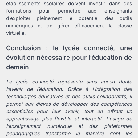
établissements scolaires doivent investir dans des
formations pour permettre aux enseignants
d’exploiter pleinement le potentiel des outils
numériques et de gérer efficacement la classe
virtuelle.
Conclusion : le lycée connecté, une
évolution nécessaire pour l’éducation de
demain
Le lycée connecté représente sans aucun doute
l’avenir de l’éducation. Grâce à l’intégration des
technologies éducatives et des outils collaboratifs, il
permet aux élèves de développer des compétences
essentielles pour leur avenir, tout en offrant un
apprentissage plus flexible et interactif. L’usage de
l’enseignement numérique et des plateformes
pédagogiques transforme la manière dont les