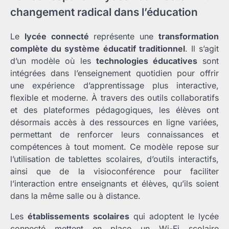
changement radical dans l’éducation
Le
lycée connecté
représente une
transformation
complète du système éducatif traditionnel
. Il s’agit
d’un modèle où les
technologies éducatives
sont
intégrées dans l’enseignement quotidien pour offrir
une expérience d’apprentissage plus interactive,
flexible et moderne. À travers des outils collaboratifs
et des plateformes pédagogiques, les élèves ont
désormais accès à des ressources en ligne variées,
permettant de renforcer leurs connaissances et
compétences à tout moment. Ce modèle repose sur
l’utilisation de tablettes scolaires, d’outils interactifs,
ainsi que de la visioconférence pour faciliter
l’interaction entre enseignants et élèves, qu’ils soient
dans la même salle ou à distance.
Les
établissements scolaires
qui adoptent le lycée
connecté mettent en place un Wi-Fi scolaire