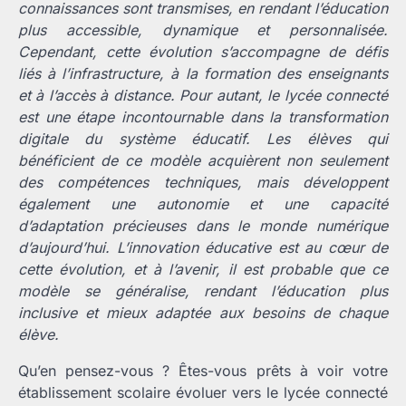
connaissances sont transmises, en rendant l’éducation
plus accessible, dynamique et personnalisée.
Cependant, cette évolution s’accompagne de défis
liés à l’infrastructure, à la formation des enseignants
et à l’accès à distance.
Pour autant, le lycée connecté
est une étape incontournable dans la transformation
digitale du système éducatif. Les élèves qui
bénéficient de ce modèle acquièrent non seulement
des compétences techniques, mais développent
également une autonomie et une capacité
d’adaptation précieuses dans le monde numérique
d’aujourd’hui. L’innovation éducative est au cœur de
cette évolution, et à l’avenir, il est probable que ce
modèle se généralise, rendant l’éducation plus
inclusive et mieux adaptée aux besoins de chaque
élève.
Qu’en pensez-vous ? Êtes-vous prêts à voir votre
établissement scolaire évoluer vers le lycée connecté