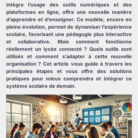
intègre l’usage des outils numériques et des
plateformes en ligne, offre une nouvelle manière
d’apprendre et d’enseigner. Ce modèle, encore en
pleine évolution, permet de dynamiser l’expérience
scolaire, favorisant une pédagogie plus interactive
et collaborative. Mais comment fonctionne
réellement un lycée connecté ? Quels outils sont
utilisés et comment s’adapter à cette nouvelle
organisation ? Cet article vous guide à travers les
principales étapes et vous offre des solutions
pratiques pour mieux comprendre et intégrer ce
système scolaire de demain.