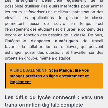
Les enseignants bénéficient également de la
possibilité d’utiliser des
outils interactifs
pour animer
les cours et favoriser une meilleure participation des
élèves. Les applications de gestion de classe
permettent aussi de suivre en temps réel
l’engagement des étudiants et d’ajuster le contenu des
leçons en fonction des besoins de la classe. De plus,
l’intégration d’
espaces numériques
de travail
favorise la collaboration entre élèves, qui peuvent
échanger, poser des questions et travailler sur des
projets en groupe, même à distance.
A LIRE ÉGALEMENT
Scan Manga : lire vos
mangas préférés en ligne gratuitement et
légalement
Les défis du lycée connecté : vers une
transformation digitale complète