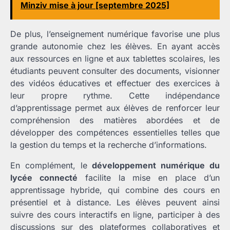
Minziv mise à jour [septembre 2025]
De plus, l’enseignement numérique favorise une plus
grande autonomie chez les élèves. En ayant accès
aux ressources en ligne et aux tablettes scolaires, les
étudiants peuvent consulter des documents, visionner
des vidéos éducatives et effectuer des exercices à
leur propre rythme. Cette indépendance
d’apprentissage permet aux élèves de renforcer leur
compréhension des matières abordées et de
développer des compétences essentielles telles que
la gestion du temps et la recherche d’informations.
En complément, le
développement numérique du
lycée connecté
facilite la mise en place d’un
apprentissage hybride, qui combine des cours en
présentiel et à distance. Les élèves peuvent ainsi
suivre des cours interactifs en ligne, participer à des
discussions sur des plateformes collaboratives et