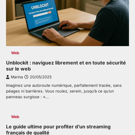
Web
Unblockit : naviguez librement et en toute sécurité
sur le web
Marina
20/05/2025
Imaginez une autoroute numérique, parfaitement tracée, sans
péages ni barrières. Vous roulez, serein, jusqu’à ce qu’un
panneau surgisse : «…
Web
Le guide ultime pour profiter d’un streaming
français de qualité