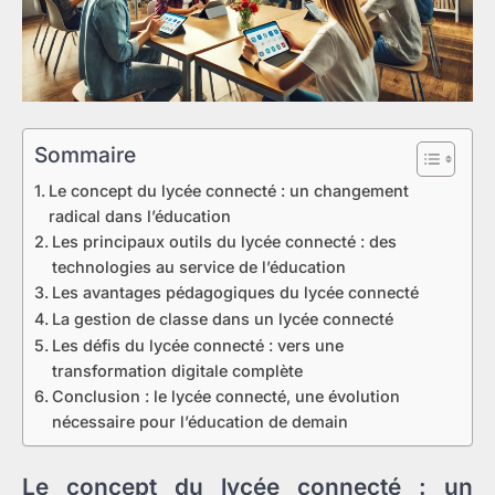
Sommaire
Le concept du lycée connecté : un changement
radical dans l’éducation
Les principaux outils du lycée connecté : des
technologies au service de l’éducation
Les avantages pédagogiques du lycée connecté
La gestion de classe dans un lycée connecté
Les défis du lycée connecté : vers une
transformation digitale complète
Conclusion : le lycée connecté, une évolution
nécessaire pour l’éducation de demain
Le concept du lycée connecté : un