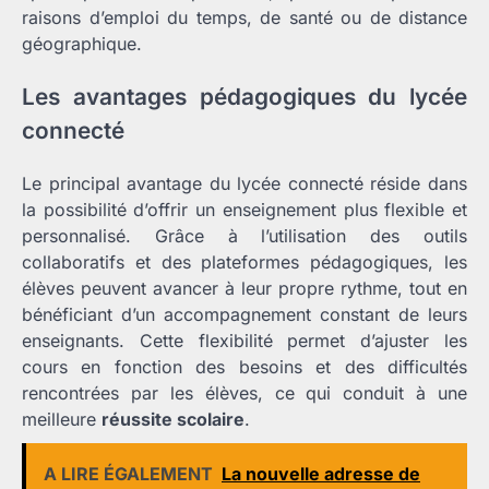
raisons d’emploi du temps, de santé ou de distance
géographique.
Les avantages pédagogiques du lycée
connecté
Le principal avantage du lycée connecté réside dans
la possibilité d’offrir un enseignement plus flexible et
personnalisé. Grâce à l’utilisation des outils
collaboratifs et des plateformes pédagogiques, les
élèves peuvent avancer à leur propre rythme, tout en
bénéficiant d’un accompagnement constant de leurs
enseignants. Cette flexibilité permet d’ajuster les
cours en fonction des besoins et des difficultés
rencontrées par les élèves, ce qui conduit à une
meilleure
réussite scolaire
.
A LIRE ÉGALEMENT
La nouvelle adresse de