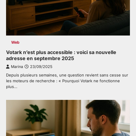
Web
Votark n’est plus accessible : voici sa nouvelle
adresse en septembre 2025
Marina
23/09/2025
Depuis plusieurs semaines, une question revient sans cesse sur
les moteurs de recherche : « Pourquoi Votark ne fonctionne
plus…