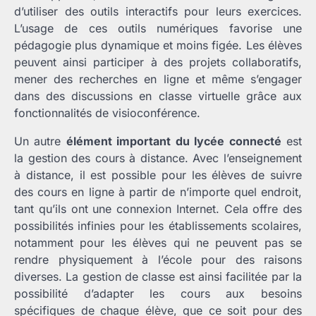
d’utiliser des outils interactifs pour leurs exercices.
L’usage de ces outils numériques favorise une
pédagogie plus dynamique et moins figée. Les élèves
peuvent ainsi participer à des projets collaboratifs,
mener des recherches en ligne et même s’engager
dans des discussions en classe virtuelle grâce aux
fonctionnalités de visioconférence.
Un autre
élément important du lycée connecté
est
la gestion des cours à distance. Avec l’enseignement
à distance, il est possible pour les élèves de suivre
des cours en ligne à partir de n’importe quel endroit,
tant qu’ils ont une connexion Internet. Cela offre des
possibilités infinies pour les établissements scolaires,
notamment pour les élèves qui ne peuvent pas se
rendre physiquement à l’école pour des raisons
diverses. La gestion de classe est ainsi facilitée par la
possibilité d’adapter les cours aux besoins
spécifiques de chaque élève, que ce soit pour des