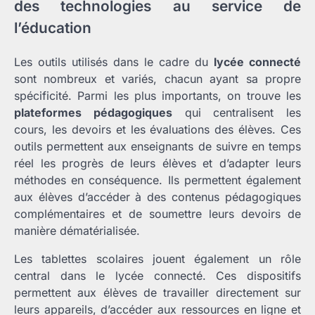
des technologies au service de
l’éducation
Les outils utilisés dans le cadre du
lycée connecté
sont nombreux et variés, chacun ayant sa propre
spécificité. Parmi les plus importants, on trouve les
plateformes pédagogiques
qui centralisent les
cours, les devoirs et les évaluations des élèves. Ces
outils permettent aux enseignants de suivre en temps
réel les progrès de leurs élèves et d’adapter leurs
méthodes en conséquence. Ils permettent également
aux élèves d’accéder à des contenus pédagogiques
complémentaires et de soumettre leurs devoirs de
manière dématérialisée.
Les tablettes scolaires jouent également un rôle
central dans le lycée connecté. Ces dispositifs
permettent aux élèves de travailler directement sur
leurs appareils, d’accéder aux ressources en ligne et