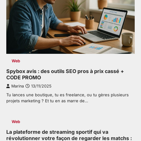
Web
Spybox avis : des outils SEO pros à prix cassé +
CODE PROMO
Marina
13/11/2025
Tu lances une boutique, tu es freelance, ou tu gères plusieurs
projets marketing ? Et tu en as marre de…
Web
La plateforme de streaming sportif qui va
révolutionner votre façon de regarder les matchs :