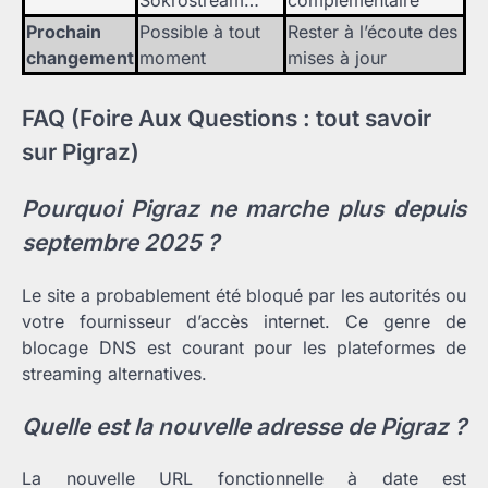
Sokrostream…
complémentaire
Prochain
Possible à tout
Rester à l’écoute des
changement
moment
mises à jour
FAQ (Foire Aux Questions : tout savoir
sur Pigraz)
Pourquoi Pigraz ne marche plus depuis
septembre 2025 ?
Le site a probablement été bloqué par les autorités ou
votre fournisseur d’accès internet. Ce genre de
blocage DNS est courant pour les plateformes de
streaming alternatives.
Quelle est la nouvelle adresse de Pigraz ?
La nouvelle URL fonctionnelle à date est