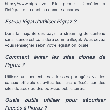
https://www.pigraz.vc. Elle permet d’accéder à
l’intégralité du contenu comme auparavant.
Est-ce légal d’utiliser Pigraz ?
Dans la majorité des pays, le streaming de contenu
sans licence est considéré comme illégal. Vous devez
vous renseigner selon votre législation locale.
Comment éviter les sites clones de
Pigraz ?
Utilisez uniquement les adresses partagées via les
canaux officiels et évitez les liens diffusés sur des
sites douteux ou des pop-ups publicitaires.
Quels outils utiliser pour sécuriser
l’accès à Pigraz ?