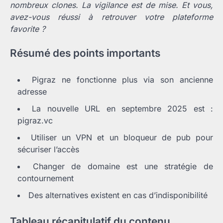
nombreux clones. La vigilance est de mise. Et vous,
avez-vous réussi à retrouver votre plateforme
favorite ?
Résumé des points importants
Pigraz ne fonctionne plus via son ancienne
adresse
La nouvelle URL en septembre 2025 est :
pigraz.vc
Utiliser un VPN et un bloqueur de pub pour
sécuriser l’accès
Changer de domaine est une stratégie de
contournement
Des alternatives existent en cas d’indisponibilité
Tableau récapitulatif du contenu