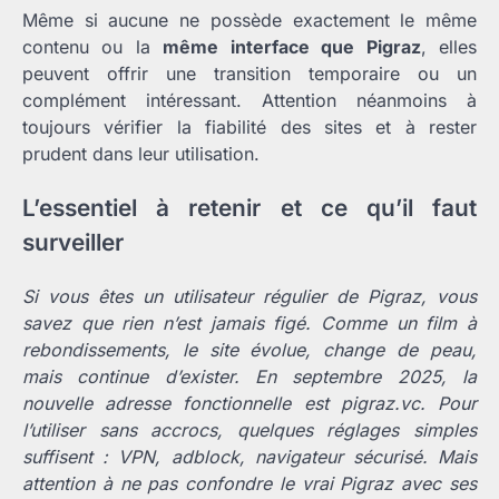
Même si aucune ne possède exactement le même
contenu ou la
même interface que Pigraz
, elles
peuvent offrir une transition temporaire ou un
complément intéressant. Attention néanmoins à
toujours vérifier la fiabilité des sites et à rester
prudent dans leur utilisation.
L’essentiel à retenir et ce qu’il faut
surveiller
Si vous êtes un utilisateur régulier de Pigraz, vous
savez que rien n’est jamais figé. Comme un film à
rebondissements, le site évolue, change de peau,
mais continue d’exister. En septembre 2025, la
nouvelle adresse fonctionnelle est pigraz.vc. Pour
l’utiliser sans accrocs, quelques réglages simples
suffisent : VPN, adblock, navigateur sécurisé. Mais
attention à ne pas confondre le vrai Pigraz avec ses