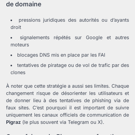
de domaine
pressions juridiques des autorités ou d’ayants
droit
signalements répétés sur Google et autres
moteurs
blocages DNS mis en place par les FAI
tentatives de piratage ou de vol de trafic par des
clones
À noter que cette stratégie a aussi ses limites. Chaque
changement risque de désorienter les utilisateurs et
de donner lieu à des tentatives de phishing via de
faux sites. C’est pourquoi il est important de suivre
uniquement les canaux officiels de communication de
Pigraz
(le plus souvent via Telegram ou X).