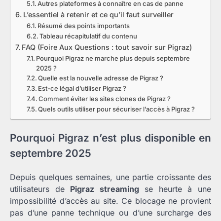
Autres plateformes à connaître en cas de panne
L’essentiel à retenir et ce qu’il faut surveiller
Résumé des points importants
Tableau récapitulatif du contenu
FAQ (Foire Aux Questions : tout savoir sur Pigraz)
Pourquoi Pigraz ne marche plus depuis septembre
2025 ?
Quelle est la nouvelle adresse de Pigraz ?
Est-ce légal d’utiliser Pigraz ?
Comment éviter les sites clones de Pigraz ?
Quels outils utiliser pour sécuriser l’accès à Pigraz ?
Pourquoi Pigraz n’est plus disponible en
septembre 2025
Depuis quelques semaines, une partie croissante des
utilisateurs de
Pigraz streaming
se heurte à une
impossibilité d’accès au site. Ce blocage ne provient
pas d’une panne technique ou d’une surcharge des