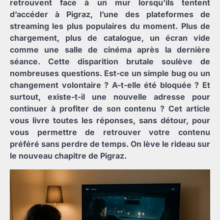
retrouvent face à un mur lorsqu’ils tentent
d’accéder à Pigraz, l’une des plateformes de
streaming les plus populaires du moment. Plus de
chargement, plus de catalogue, un écran vide
comme une salle de cinéma après la dernière
séance. Cette disparition brutale soulève de
nombreuses questions. Est-ce un simple bug ou un
changement volontaire ? A-t-elle été bloquée ? Et
surtout, existe-t-il une nouvelle adresse pour
continuer à profiter de son contenu ? Cet article
vous livre toutes les réponses, sans détour, pour
vous permettre de retrouver votre contenu
préféré sans perdre de temps. On lève le rideau sur
le nouveau chapitre de Pigraz.