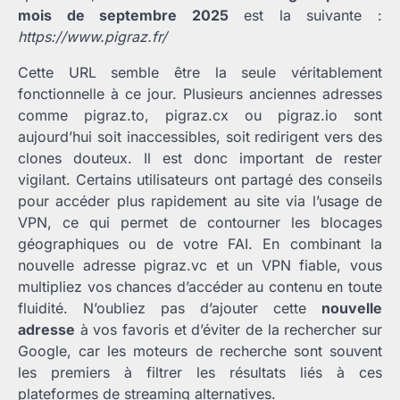
mois de septembre 2025
est la suivante :
https://www.pigraz.fr/
Cette URL semble être la seule véritablement
fonctionnelle à ce jour. Plusieurs anciennes adresses
comme pigraz.to, pigraz.cx ou pigraz.io sont
aujourd’hui soit inaccessibles, soit redirigent vers des
clones douteux. Il est donc important de rester
vigilant. Certains utilisateurs ont partagé des conseils
pour accéder plus rapidement au site via l’usage de
VPN, ce qui permet de contourner les blocages
géographiques ou de votre FAI. En combinant la
nouvelle adresse pigraz.vc et un VPN fiable, vous
multipliez vos chances d’accéder au contenu en toute
fluidité. N’oubliez pas d’ajouter cette
nouvelle
adresse
à vos favoris et d’éviter de la rechercher sur
Google, car les moteurs de recherche sont souvent
les premiers à filtrer les résultats liés à ces
plateformes de streaming alternatives.