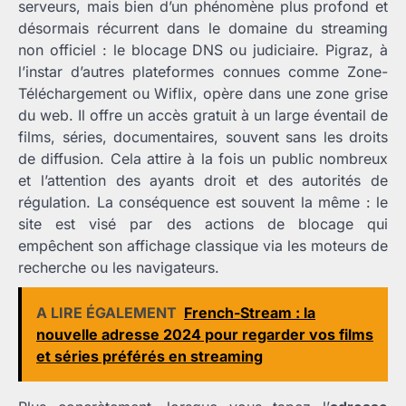
serveurs, mais bien d’un phénomène plus profond et
désormais récurrent dans le domaine du streaming
non officiel : le blocage DNS ou judiciaire. Pigraz, à
l’instar d’autres plateformes connues comme Zone-
Téléchargement ou Wiflix, opère dans une zone grise
du web. Il offre un accès gratuit à un large éventail de
films, séries, documentaires, souvent sans les droits
de diffusion. Cela attire à la fois un public nombreux
et l’attention des ayants droit et des autorités de
régulation. La conséquence est souvent la même : le
site est visé par des actions de blocage qui
empêchent son affichage classique via les moteurs de
recherche ou les navigateurs.
A LIRE ÉGALEMENT
French-Stream : la
nouvelle adresse 2024 pour regarder vos films
et séries préférés en streaming