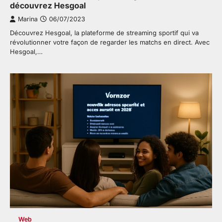
découvrez Hesgoal
Marina
06/07/2023
Découvrez Hesgoal, la plateforme de streaming sportif qui va
révolutionner votre façon de regarder les matchs en direct. Avec
Hesgoal,…
Web