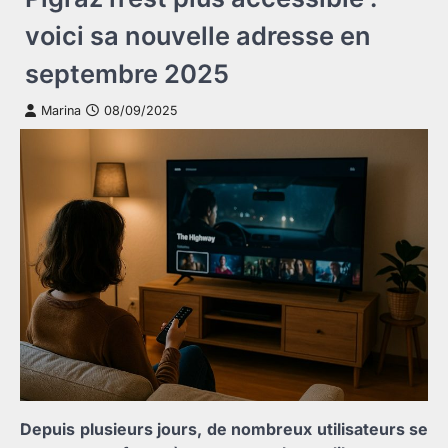
voici sa nouvelle adresse en
septembre 2025
Marina
08/09/2025
Depuis plusieurs jours, de nombreux utilisateurs se