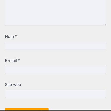
Nom
*
E-mail
*
Site web