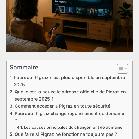
Sommaire
Pourquoi Pigraz n’est plus disponible en septembre
2025
Quelle est la nouvelle adresse officielle de Pigraz en
septembre 2025 ?
Comment accéder à Pigraz en toute sécurité
Pourquoi Pigraz change régulièrement de domaine
?
Les causes principales du changement de domaine
Que faire si Pigraz ne fonctionne toujours pas ?