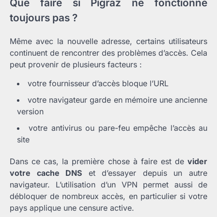
Que faire si Pigraz ne fonctionne
toujours pas ?
Même avec la nouvelle adresse, certains utilisateurs
continuent de rencontrer des problèmes d’accès. Cela
peut provenir de plusieurs facteurs :
votre fournisseur d’accès bloque l’URL
votre navigateur garde en mémoire une ancienne
version
votre antivirus ou pare-feu empêche l’accès au
site
Dans ce cas, la première chose à faire est de
vider
votre cache DNS
et d’essayer depuis un autre
navigateur. L’utilisation d’un VPN permet aussi de
débloquer de nombreux accès, en particulier si votre
pays applique une censure active.