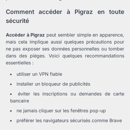
Comment accéder à Pigraz en toute
sécurité
Accéder à Pigraz
peut sembler simple en apparence,
mais cela implique aussi quelques précautions pour
ne pas exposer ses données personnelles ou tomber
dans des pièges. Voici quelques recommandations
essentielles :
utiliser un VPN fiable
installer un bloqueur de publicités
éviter les inscriptions ou demandes de carte
bancaire
ne jamais cliquer sur les fenêtres pop-up
préférer les navigateurs sécurisés comme Brave