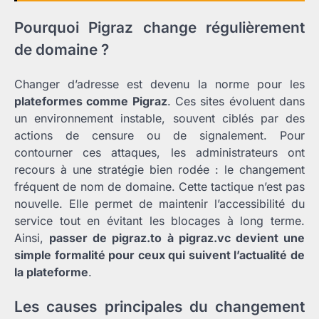
Pourquoi Pigraz change régulièrement
de domaine ?
Changer d’adresse est devenu la norme pour les
plateformes comme Pigraz
. Ces sites évoluent dans
un environnement instable, souvent ciblés par des
actions de censure ou de signalement. Pour
contourner ces attaques, les administrateurs ont
recours à une stratégie bien rodée : le changement
fréquent de nom de domaine. Cette tactique n’est pas
nouvelle. Elle permet de maintenir l’accessibilité du
service tout en évitant les blocages à long terme.
Ainsi,
passer de pigraz.to à pigraz.vc devient une
simple formalité pour ceux qui suivent l’actualité de
la plateforme
.
Les causes principales du changement