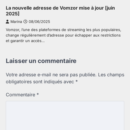
La nouvelle adresse de Vomzor mise à jour [juin
2025]
Marina
08/06/2025
Vomzor, l’une des plateformes de streaming les plus populaires,
change régulièrement d’adresse pour échapper aux restrictions
et garantir un accès…
Laisser un commentaire
Votre adresse e-mail ne sera pas publiée.
Les champs
obligatoires sont indiqués avec
*
Commentaire
*