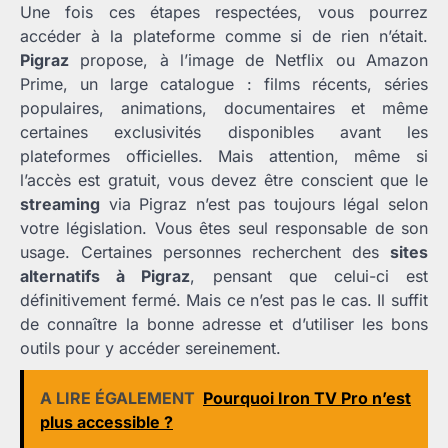
Une fois ces étapes respectées, vous pourrez
accéder à la plateforme comme si de rien n’était.
Pigraz
propose, à l’image de Netflix ou Amazon
Prime, un large catalogue : films récents, séries
populaires, animations, documentaires et même
certaines exclusivités disponibles avant les
plateformes officielles. Mais attention, même si
l’accès est gratuit, vous devez être conscient que le
streaming
via Pigraz n’est pas toujours légal selon
votre législation. Vous êtes seul responsable de son
usage. Certaines personnes recherchent des
sites
alternatifs à Pigraz
, pensant que celui-ci est
définitivement fermé. Mais ce n’est pas le cas. Il suffit
de connaître la bonne adresse et d’utiliser les bons
outils pour y accéder sereinement.
A LIRE ÉGALEMENT
Pourquoi Iron TV Pro n’est
plus accessible ?