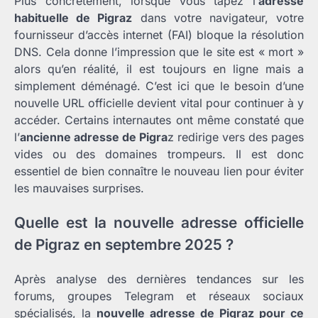
Plus concrètement, lorsque vous tapez l’
adresse
habituelle de Pigraz
dans votre navigateur, votre
fournisseur d’accès internet (FAI) bloque la résolution
DNS. Cela donne l’impression que le site est « mort »
alors qu’en réalité, il est toujours en ligne mais a
simplement déménagé. C’est ici que le besoin d’une
nouvelle URL officielle devient vital pour continuer à y
accéder. Certains internautes ont même constaté que
l’
ancienne adresse de Pigra
z redirige vers des pages
vides ou des domaines trompeurs. Il est donc
essentiel de bien connaître le nouveau lien pour éviter
les mauvaises surprises.
Quelle est la nouvelle adresse officielle
de Pigraz en septembre 2025 ?
Après analyse des dernières tendances sur les
forums, groupes Telegram et réseaux sociaux
spécialisés, la
nouvelle adresse de Pigraz pour ce