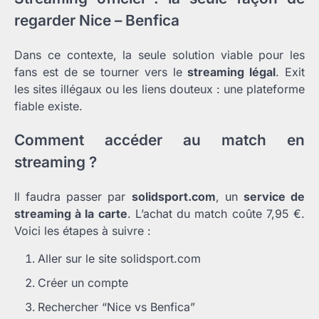
regarder Nice – Benfica
Dans ce contexte, la seule solution viable pour les
fans est de se tourner vers le
streaming légal
. Exit
les sites illégaux ou les liens douteux : une plateforme
fiable existe.
Comment accéder au match en
streaming ?
Il faudra passer par
solidsport.com
, un
service de
streaming à la carte
. L’achat du match coûte 7,95 €.
Voici les étapes à suivre :
Aller sur le site solidsport.com
Créer un compte
Rechercher “Nice vs Benfica”