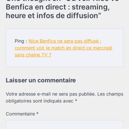
Benfica en direct : streaming,
heure et infos de diffusion
”
Ping :
Nice Benfica ne sera pas diffusé :
comment voir le match en direct ce mercredi
sans chaîne TV ?
Laisser un commentaire
Votre adresse e-mail ne sera pas publiée.
Les champs
obligatoires sont indiqués avec
*
Commentaire
*