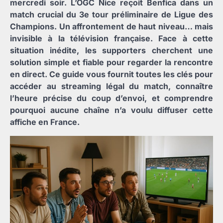
mercredi soir. L’OGC Nice reçoit Benfica dans un
match crucial du 3e tour préliminaire de Ligue des
Champions. Un affrontement de haut niveau… mais
invisible à la télévision française. Face à cette
situation inédite, les supporters cherchent une
solution simple et fiable pour regarder la rencontre
en direct. Ce guide vous fournit toutes les clés pour
accéder au streaming légal du match, connaître
l’heure précise du coup d’envoi, et comprendre
pourquoi aucune chaîne n’a voulu diffuser cette
affiche en France.