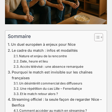
Sommaire
Un duel européen à enjeux pour Nice
Le cadre du match : infos et modalités
Nature et enjeu de la rencontre
Date, heure et lieu
Accès télévisé : une absence remarquée
Pourquoi le match est invisible sur les chaînes
françaises
Un désintérêt commercial des diffuseurs
Une répétition du cas Lille – Fenerbahçe
Et le match retour alors ?
Streaming officiel : la seule façon de regarder Nice –
Benfica
Comment accéder au match en streaming ?