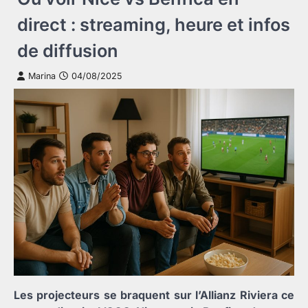
direct : streaming, heure et infos
de diffusion
Marina
04/08/2025
Les projecteurs se braquent sur l’Allianz Riviera ce