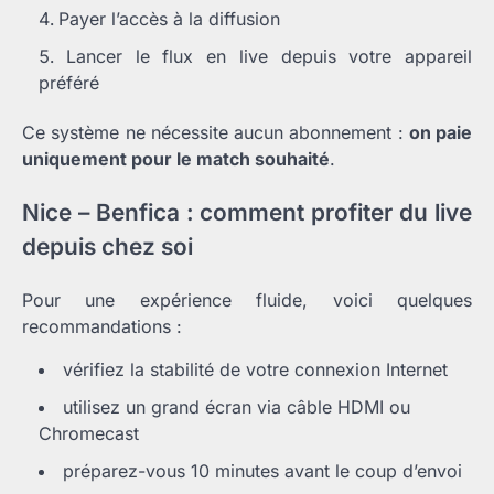
Payer l’accès à la diffusion
Lancer le flux en live depuis votre appareil
préféré
Ce système ne nécessite aucun abonnement :
on paie
uniquement pour le match souhaité
.
Nice – Benfica : comment profiter du live
depuis chez soi
Pour une expérience fluide, voici quelques
recommandations :
vérifiez la stabilité de votre connexion Internet
utilisez un grand écran via câble HDMI ou
Chromecast
préparez-vous 10 minutes avant le coup d’envoi