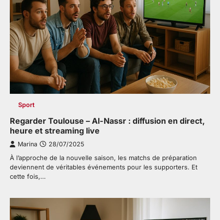
Sport
Regarder Toulouse – Al-Nassr : diffusion en direct,
heure et streaming live
Marina
28/07/2025
À l’approche de la nouvelle saison, les matchs de préparation
deviennent de véritables événements pour les supporters. Et
cette fois,…