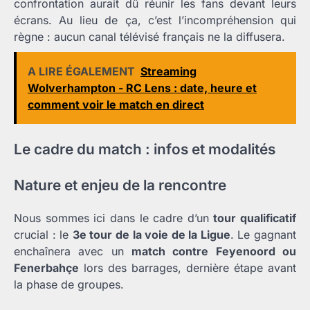
confrontation aurait dû réunir les fans devant leurs
écrans. Au lieu de ça, c’est l’incompréhension qui
règne : aucun canal télévisé français ne la diffusera.
A LIRE ÉGALEMENT
Streaming
Wolverhampton - RC Lens : date, heure et
comment voir le match en direct
Le cadre du match : infos et modalités
Nature et enjeu de la rencontre
Nous sommes ici dans le cadre d’un
tour qualificatif
crucial : le
3e tour de la voie de la Ligue
. Le gagnant
enchaînera avec un
match contre Feyenoord ou
Fenerbahçe
lors des barrages, dernière étape avant
la phase de groupes.