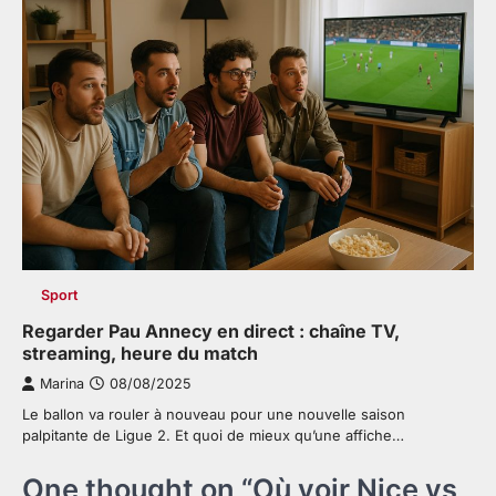
Sport
Regarder Pau Annecy en direct : chaîne TV,
streaming, heure du match
Marina
08/08/2025
Le ballon va rouler à nouveau pour une nouvelle saison
palpitante de Ligue 2. Et quoi de mieux qu’une affiche…
One thought on “
Où voir Nice vs