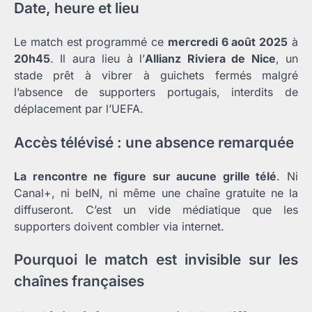
Date, heure et lieu
Le match est programmé ce
mercredi 6 août 2025
à
20h45
. Il aura lieu à l’
Allianz Riviera de Nice
, un
stade prêt à vibrer à guichets fermés malgré
l’absence de supporters portugais, interdits de
déplacement par l’UEFA.
Accès télévisé : une absence remarquée
La rencontre ne figure sur aucune grille télé
. Ni
Canal+, ni beIN, ni même une chaîne gratuite ne la
diffuseront. C’est un vide médiatique que les
supporters doivent combler via internet.
Pourquoi le match est invisible sur les
chaînes françaises