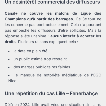
Un désintérêt commercial des diffuseurs
Canal+ ne couvre les matchs de Ligue des
Champions qu’à partir des barrages
. Ce 3e tour ne
les concerne pas contractuellement. Cela n’a pourtant
pas empêché les diffuseurs d’être sollicités. Mais la
réponse a été unanime :
aucun intérêt à acheter les
droits
. Plusieurs raisons expliquent cela :
la date en plein été
un public estimé trop restreint
des marges publicitaires faibles
le manque de notoriété médiatique de l’OGC
Nice
Une répétition du cas Lille – Fenerbahçe
Déjà en 2024, Lille avait vécu une situation similaire.