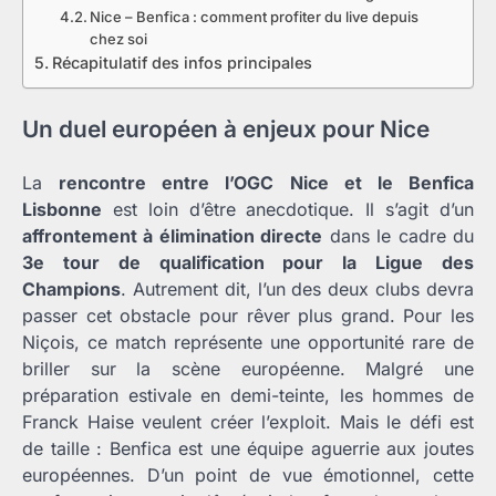
Nice – Benfica : comment profiter du live depuis
chez soi
Récapitulatif des infos principales
Un duel européen à enjeux pour Nice
La
rencontre entre l’OGC Nice et le Benfica
Lisbonne
est loin d’être anecdotique. Il s’agit d’un
affrontement à élimination directe
dans le cadre du
3e tour de qualification pour la Ligue des
Champions
. Autrement dit, l’un des deux clubs devra
passer cet obstacle pour rêver plus grand. Pour les
Niçois, ce match représente une opportunité rare de
briller sur la scène européenne. Malgré une
préparation estivale en demi-teinte, les hommes de
Franck Haise veulent créer l’exploit. Mais le défi est
de taille : Benfica est une équipe aguerrie aux joutes
européennes. D’un point de vue émotionnel, cette