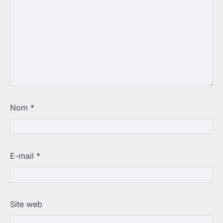
Nom
*
E-mail
*
Site web