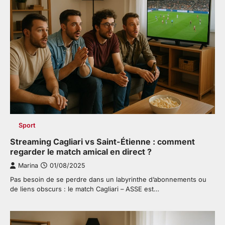
Sport
Streaming Cagliari vs Saint-Étienne : comment
regarder le match amical en direct ?
Marina
01/08/2025
Pas besoin de se perdre dans un labyrinthe d’abonnements ou
de liens obscurs : le match Cagliari – ASSE est…