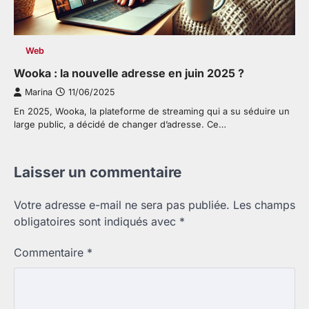
Web
Wooka : la nouvelle adresse en juin 2025 ?
Marina
11/06/2025
En 2025, Wooka, la plateforme de streaming qui a su séduire un
large public, a décidé de changer d’adresse. Ce…
Laisser un commentaire
Votre adresse e-mail ne sera pas publiée.
Les champs
obligatoires sont indiqués avec
*
Commentaire
*