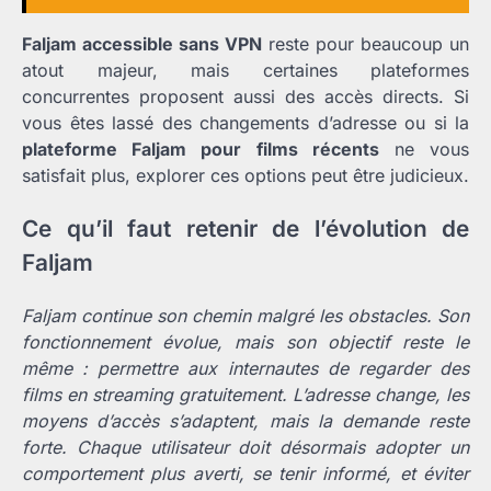
Faljam accessible sans VPN
reste pour beaucoup un
atout majeur, mais certaines plateformes
concurrentes proposent aussi des accès directs. Si
vous êtes lassé des changements d’adresse ou si la
plateforme Faljam pour films récents
ne vous
satisfait plus, explorer ces options peut être judicieux.
Ce qu’il faut retenir de l’évolution de
Faljam
Faljam continue son chemin malgré les obstacles. Son
fonctionnement évolue, mais son objectif reste le
même : permettre aux internautes de regarder des
films en streaming gratuitement. L’adresse change, les
moyens d’accès s’adaptent, mais la demande reste
forte. Chaque utilisateur doit désormais adopter un
comportement plus averti, se tenir informé, et éviter