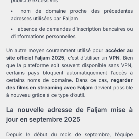
publicité excessives
nom de domaine proche des précédentes
adresses utilisées par Faljam
absence de demandes d’inscription bancaires ou
d’informations personnelles
Un autre moyen couramment utilisé pour
accéder au
site officiel Faljam 2025
, c’est d’utiliser un
VPN
. Bien
que la plateforme soit souvent disponible sans VPN,
certains pays bloquent automatiquement l’accès à
certains noms de domaine. Dans ce cas,
regarder
des films en streaming avec Faljam
devient possible
à nouveau grâce à ce type d’outil.
La nouvelle adresse de Faljam mise à
jour en septembre 2025
Depuis le début du mois de septembre, l’équipe