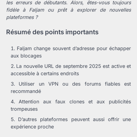
les erreurs de débutants. Alors, êtes-vous toujours
fidèle à Faljam ou prêt à explorer de nouvelles
plateformes ?
Résumé des points importants
Faljam change souvent d’adresse pour échapper
aux blocages
La nouvelle URL de septembre 2025 est active et
accessible à certains endroits
Utiliser un VPN ou des forums fiables est
recommandé
Attention aux faux clones et aux publicités
trompeuses
D’autres plateformes peuvent aussi offrir une
expérience proche