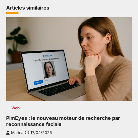
Articles similaires
Web
PimEyes : le nouveau moteur de recherche par
reconnaissance faciale
Marina
17/04/2025