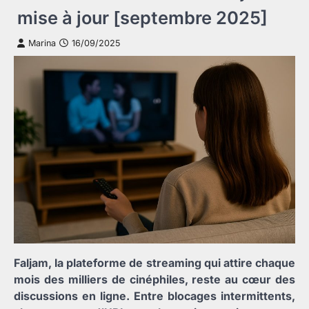
mise à jour [septembre 2025]
Marina
16/09/2025
Faljam, la plateforme de streaming qui attire chaque
mois des milliers de cinéphiles, reste au cœur des
discussions en ligne. Entre blocages intermittents,