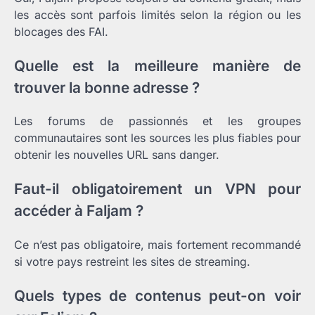
les accès sont parfois limités selon la région ou les
blocages des FAI.
Quelle est la meilleure manière de
trouver la bonne adresse ?
Les forums de passionnés et les groupes
communautaires sont les sources les plus fiables pour
obtenir les nouvelles URL sans danger.
Faut-il obligatoirement un VPN pour
accéder à Faljam ?
Ce n’est pas obligatoire, mais fortement recommandé
si votre pays restreint les sites de streaming.
Quels types de contenus peut-on voir