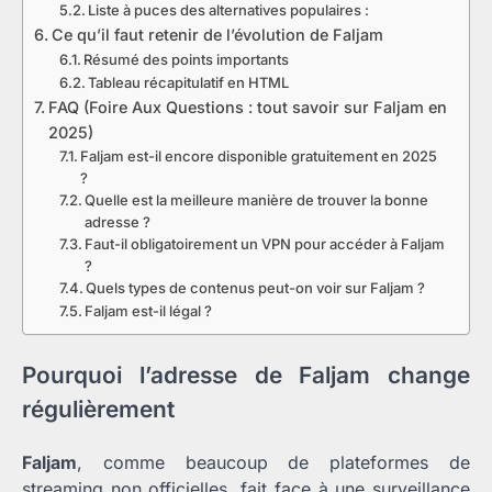
Liste à puces des alternatives populaires :
Ce qu’il faut retenir de l’évolution de Faljam
Résumé des points importants
Tableau récapitulatif en HTML
FAQ (Foire Aux Questions : tout savoir sur Faljam en
2025)
Faljam est-il encore disponible gratuitement en 2025
?
Quelle est la meilleure manière de trouver la bonne
adresse ?
Faut-il obligatoirement un VPN pour accéder à Faljam
?
Quels types de contenus peut-on voir sur Faljam ?
Faljam est-il légal ?
Pourquoi l’adresse de Faljam change
régulièrement
Faljam
, comme beaucoup de plateformes de
streaming non officielles, fait face à une surveillance