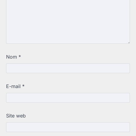
Nom
*
E-mail
*
Site web