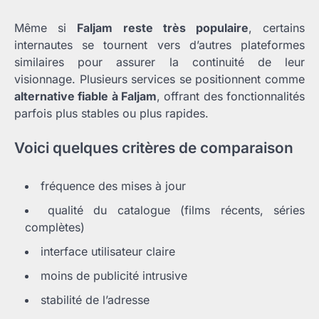
Même si
Faljam reste très populaire
, certains
internautes se tournent vers d’autres plateformes
similaires pour assurer la continuité de leur
visionnage. Plusieurs services se positionnent comme
alternative fiable à Faljam
, offrant des fonctionnalités
parfois plus stables ou plus rapides.
Voici quelques critères de comparaison
fréquence des mises à jour
qualité du catalogue (films récents, séries
complètes)
interface utilisateur claire
moins de publicité intrusive
stabilité de l’adresse