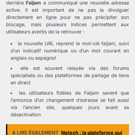
derrière
Faljam
a communiqué une nouvelle adresse
active. Il est important de ne pas la divulguer
directement en ligne pour ne pas précipiter son
blocage, mais plusieurs indices permettent aux
utilisateurs avertis de la retrouver :
la nouvelle URL reprend le mot-clé faljam, suivi
d’un indicatif numérique ou d’un mot courant en
anglais ou espagnol
elle est souvent relayée via des forums
spécialisés ou des plateformes de partage de liens
en direct
les utilisateurs fidèles de Faljam savent que
l’annonce d’un changement d’adresse se fait aussi
via l’ancien site, quelques jours avant sa
désactivation
A LIRE ÉGALEMENT
Netech : la plateforme qui