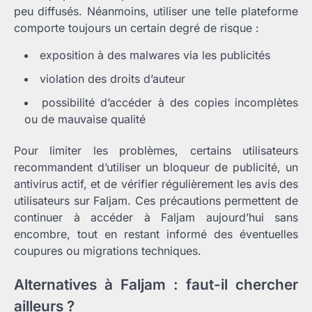
peu diffusés. Néanmoins, utiliser une telle plateforme
comporte toujours un certain degré de risque :
exposition à des malwares via les publicités
violation des droits d’auteur
possibilité d’accéder à des copies incomplètes
ou de mauvaise qualité
Pour limiter les problèmes, certains utilisateurs
recommandent d’utiliser un bloqueur de publicité, un
antivirus actif, et de vérifier régulièrement les avis des
utilisateurs sur Faljam. Ces précautions permettent de
continuer à accéder à Faljam aujourd’hui sans
encombre, tout en restant informé des éventuelles
coupures ou migrations techniques.
Alternatives à Faljam : faut-il chercher
ailleurs ?