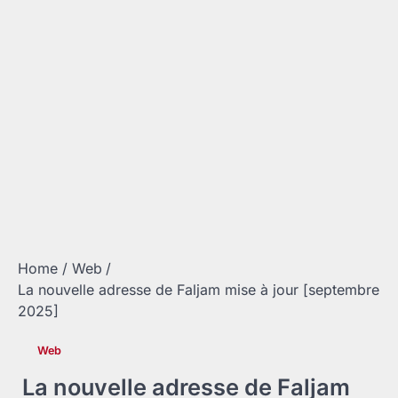
Home
Web
La nouvelle adresse de Faljam mise à jour [septembre
2025]
Web
La nouvelle adresse de Faljam