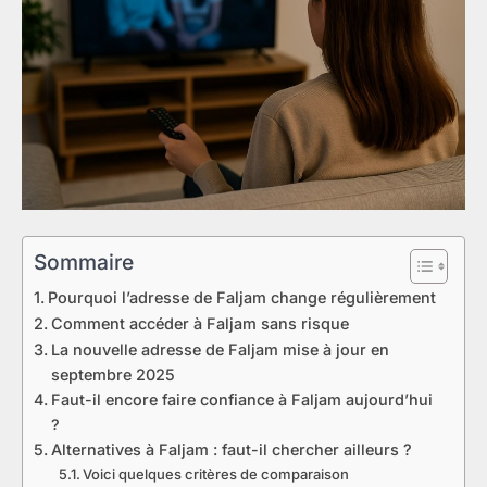
Sommaire
Pourquoi l’adresse de Faljam change régulièrement
Comment accéder à Faljam sans risque
La nouvelle adresse de Faljam mise à jour en
septembre 2025
Faut-il encore faire confiance à Faljam aujourd’hui
?
Alternatives à Faljam : faut-il chercher ailleurs ?
Voici quelques critères de comparaison