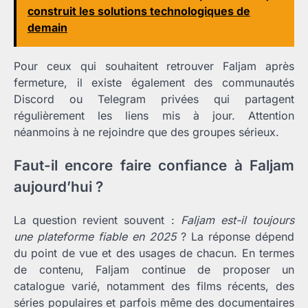
construit les solutions technologiques de
demain
Pour ceux qui souhaitent retrouver Faljam après
fermeture, il existe également des communautés
Discord ou Telegram privées qui partagent
régulièrement les liens mis à jour. Attention
néanmoins à ne rejoindre que des groupes sérieux.
Faut-il encore faire confiance à Faljam
aujourd’hui ?
La question revient souvent :
Faljam est-il toujours
une plateforme fiable en 2025
? La réponse dépend
du point de vue et des usages de chacun. En termes
de contenu, Faljam continue de proposer un
catalogue varié, notamment des films récents, des
séries populaires et parfois même des documentaires