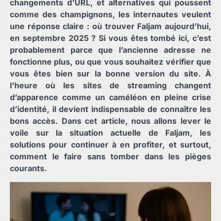
changements d’URL, et alternatives qui poussent
comme des champignons, les internautes veulent
une réponse claire : où trouver Faljam aujourd’hui,
en septembre 2025 ? Si vous êtes tombé ici, c’est
probablement parce que l’ancienne adresse ne
fonctionne plus, ou que vous souhaitez vérifier que
vous êtes bien sur la bonne version du site. À
l’heure où les sites de streaming changent
d’apparence comme un caméléon en pleine crise
d’identité, il devient indispensable de connaître les
bons accès. Dans cet article, nous allons lever le
voile sur la situation actuelle de Faljam, les
solutions pour continuer à en profiter, et surtout,
comment le faire sans tomber dans les pièges
courants.