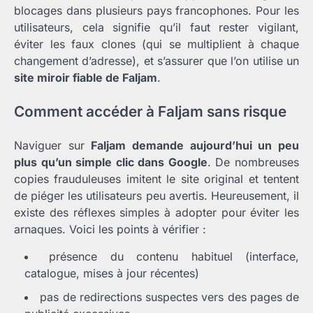
blocages dans plusieurs pays francophones. Pour les
utilisateurs, cela signifie qu’il faut rester vigilant,
éviter les faux clones (qui se multiplient à chaque
changement d’adresse), et s’assurer que l’on utilise un
site miroir fiable de Faljam
.
Comment accéder à Faljam sans risque
Naviguer sur
Faljam demande aujourd’hui un peu
plus qu’un simple clic dans Google
. De nombreuses
copies frauduleuses imitent le site original et tentent
de piéger les utilisateurs peu avertis. Heureusement, il
existe des réflexes simples à adopter pour éviter les
arnaques. Voici les points à vérifier :
présence du contenu habituel (interface,
catalogue, mises à jour récentes)
pas de redirections suspectes vers des pages de