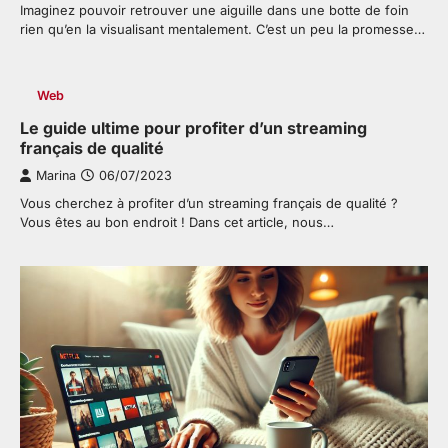
Imaginez pouvoir retrouver une aiguille dans une botte de foin
rien qu’en la visualisant mentalement. C’est un peu la promesse…
Web
Le guide ultime pour profiter d’un streaming
français de qualité
Marina
06/07/2023
Vous cherchez à profiter d’un streaming français de qualité ?
Vous êtes au bon endroit ! Dans cet article, nous…